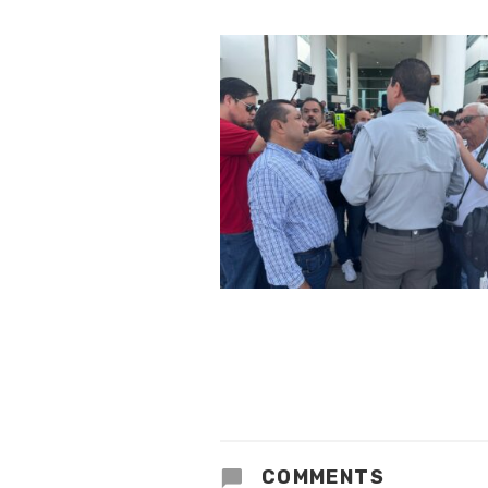
COMMENTS