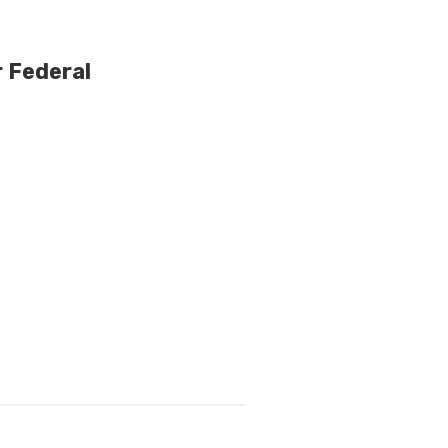
 Federal