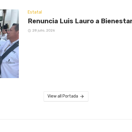
Estatal
Renuncia Luis Lauro a Bienestar
28 julio, 2026
View all Portada