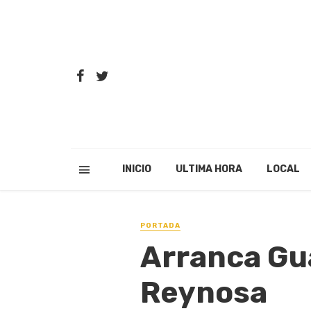
INICIO
ULTIMA HORA
LOCAL
PORTADA
Arranca Gu
Reynosa