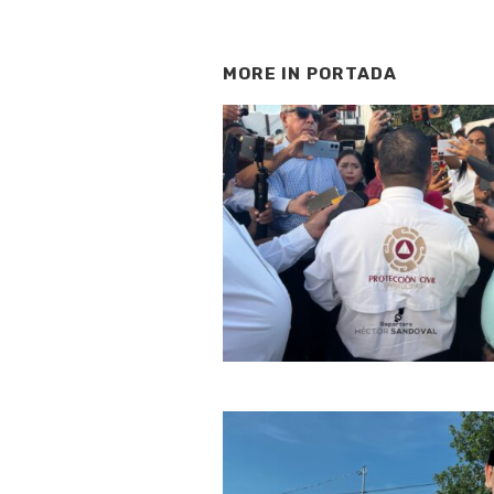
MORE IN
PORTADA