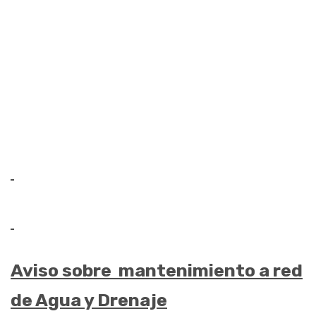
Aviso sobre mantenimiento a red
de Agua y Drenaje