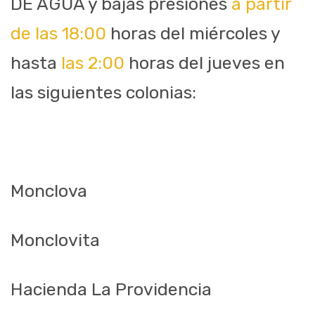
DE AGUA y bajas presiones
a partir
de las 18:00
horas del miércoles y
hasta
las 2:00
horas del jueves en
las siguientes colonias:
Monclova
Monclovita
Hacienda La Providencia