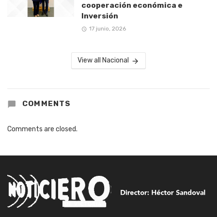
cooperación económica e
Inversión
17 junio, 2026
View all Nacional
COMMENTS
Comments are closed.