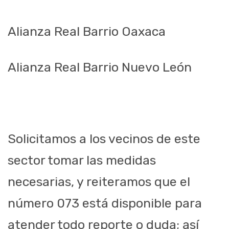
Alianza Real Barrio Oaxaca
Alianza Real Barrio Nuevo León
Solicitamos a los vecinos de este
sector tomar las medidas
necesarias, y reiteramos que el
número 073 está disponible para
atender todo reporte o duda; así