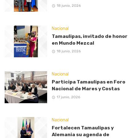
18 junio, 2026
Nacional
Tamaulipas, invitado de honor
en Mundo Mezcal
18 junio, 2026
Nacional
Participa Tamaulipas en Foro
Nacional de Mares y Costas
17 junio, 2026
Nacional
Fortalecen Tamaulipas y
Alemania su agenda de