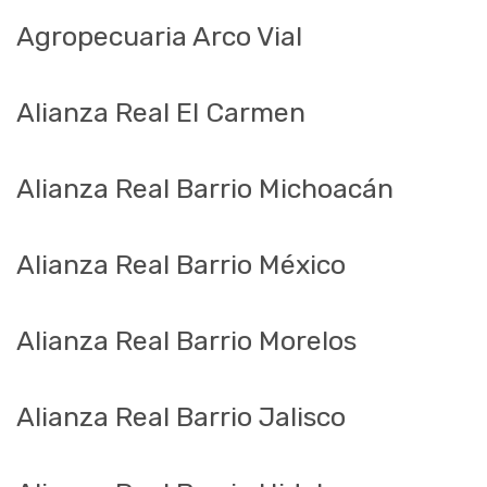
Agropecuaria Arco Vial
Alianza Real El Carmen
Alianza Real Barrio Michoacán
Alianza Real Barrio México
Alianza Real Barrio Morelos
Alianza Real Barrio Jalisco