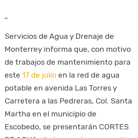
Servicios de Agua y Drenaje de
Monterrey informa que, con motivo
de trabajos de mantenimiento para
este
17 de julio
en la red de agua
potable en avenida Las Torres y
Carretera a las Pedreras, Col. Santa
Martha en el municipio de
Escobedo, se presentarán CORTES