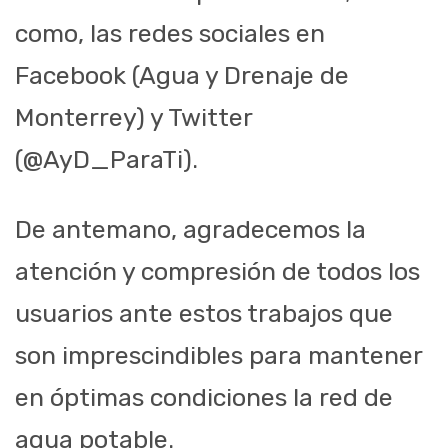
como, las redes sociales en
Facebook (Agua y Drenaje de
Monterrey) y Twitter
(@AyD_ParaTi).
De antemano, agradecemos la
atención y compresión de todos los
usuarios ante estos trabajos que
son imprescindibles para mantener
en óptimas condiciones la red de
agua potable.