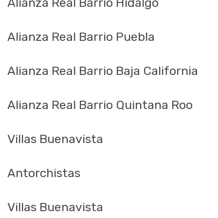
Alianza Real Barrio Hidalgo
Alianza Real Barrio Puebla
Alianza Real Barrio Baja California
Alianza Real Barrio Quintana Roo
Villas Buenavista
Antorchistas
Villas Buenavista