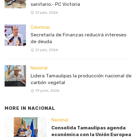
sanitario.- PC Victoria
21 julio, 2026
Columnas
Secretaría de Finanzas reducirá intereses
de deuda
21 julio, 2026
Nacional
Lidera Tamaulipas la producción nacional de
carbón vegetal
19 junio, 2026
MORE IN
NACIONAL
Nacional
Consolida Tamaulipas agenda
económica con la Unión Europea