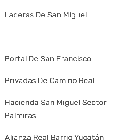
Laderas De San Miguel
Portal De San Francisco
Privadas De Camino Real
Hacienda San Miguel Sector
Palmiras
Alianza Real Barrio Yucatán