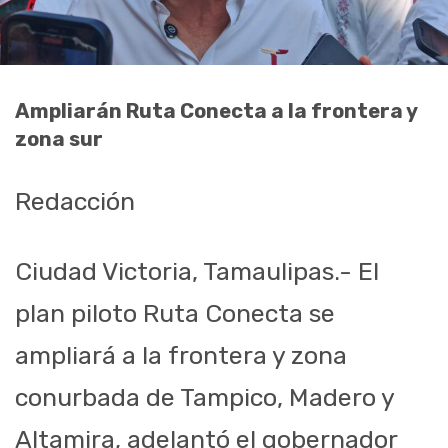
Ampliarán Ruta Conecta a la frontera y
zona sur
Redacción
Ciudad Victoria, Tamaulipas.- El
plan piloto Ruta Conecta se
ampliará a la frontera y zona
conurbada de Tampico, Madero y
Altamira, adelantó el gobernador