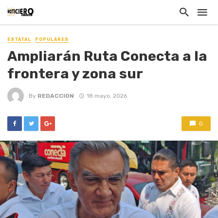
ESTATAL
POPULARES
Ampliarán Ruta Conecta a la
frontera y zona sur
By
REDACCION
18 mayo, 2026
0