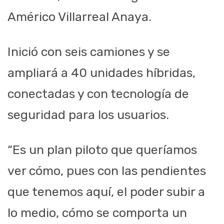
Américo Villarreal Anaya.
Inició con seis camiones y se
ampliará a 40 unidades híbridas,
conectadas y con tecnología de
seguridad para los usuarios.
“Es un plan piloto que queríamos
ver cómo, pues con las pendientes
que tenemos aquí, el poder subir a
lo medio, cómo se comporta un