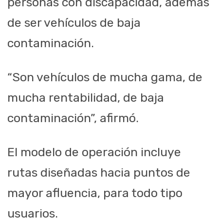
personas con discapacidad, además
de ser vehículos de baja
contaminación.
“Son vehículos de mucha gama, de
mucha rentabilidad, de baja
contaminación”, afirmó.
El modelo de operación incluye
rutas diseñadas hacia puntos de
mayor afluencia, para todo tipo
usuarios.