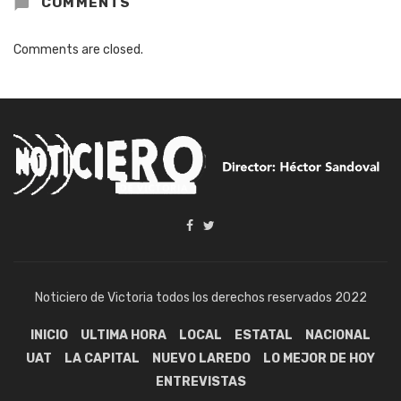
COMMENTS
Comments are closed.
Noticiero de Victoria todos los derechos reservados 2022
INICIO
ULTIMA HORA
LOCAL
ESTATAL
NACIONAL
UAT
LA CAPITAL
NUEVO LAREDO
LO MEJOR DE HOY
ENTREVISTAS