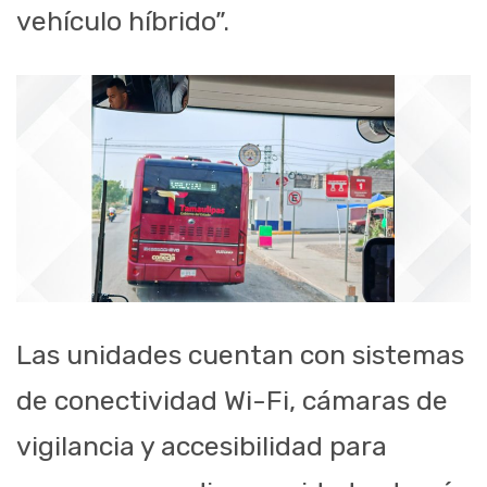
vehículo híbrido”.
Las unidades cuentan con sistemas
de conectividad Wi-Fi, cámaras de
vigilancia y accesibilidad para