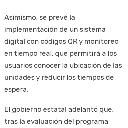
Asimismo, se prevé la
implementación de un sistema
digital con códigos QR y monitoreo
en tiempo real, que permitirá a los
usuarios conocer la ubicación de las
unidades y reducir los tiempos de
espera.
El gobierno estatal adelantó que,
tras la evaluación del programa