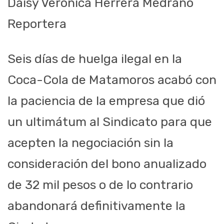
Daisy Verónica Herrera Medrano
Reportera
Seis días de huelga ilegal en la
Coca-Cola de Matamoros acabó con
la paciencia de la empresa que dió
un ultimátum al Sindicato para que
acepten la negociación sin la
consideración del bono anualizado
de 32 mil pesos o de lo contrario
abandonará definitivamente la