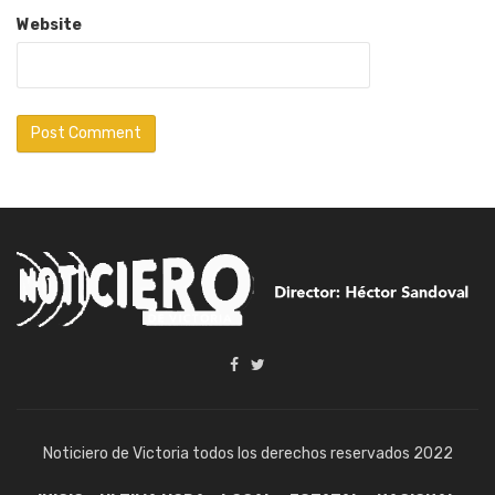
Website
Noticiero de Victoria todos los derechos reservados 2022