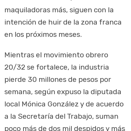
maquiladoras más, siguen con la
intención de huir de la zona franca
en los próximos meses.
Mientras el movimiento obrero
20/32 se fortalece, la industria
pierde 30 millones de pesos por
semana, según expuso la diputada
local Mónica González y de acuerdo
a la Secretaría del Trabajo, suman
poco más de dos mil despidos y más