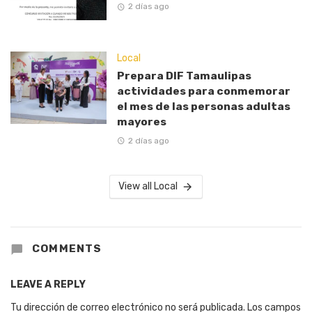
2 días ago
Local
Prepara DIF Tamaulipas
actividades para conmemorar
el mes de las personas adultas
mayores
2 días ago
View all Local
COMMENTS
LEAVE A REPLY
Tu dirección de correo electrónico no será publicada.
Los campos