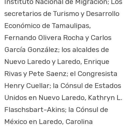
Instituto Nacional de Migración; Los
secretarios de Turismo y Desarrollo
Económico de Tamaulipas,
Fernando Olivera Rocha y Carlos
García González; los alcaldes de
Nuevo Laredo y Laredo, Enrique
Rivas y Pete Saenz; el Congresista
Henry Cuellar; la Cónsul de Estados
Unidos en Nuevo Laredo, Kathryn L.
Flaschsbart-Akins; la Cónsul de
México en Laredo, Carolina