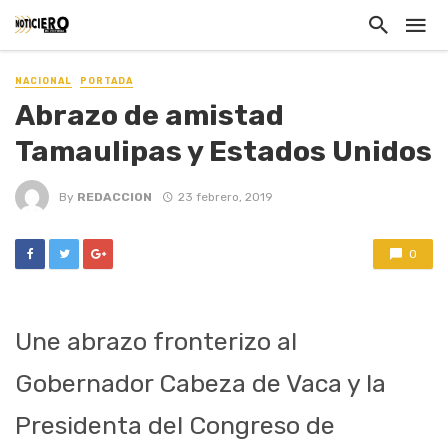
NACIONAL
PORTADA
Abrazo de amistad
Tamaulipas y Estados Unidos
By
REDACCION
23 febrero, 2019
0
Une abrazo fronterizo al
Gobernador Cabeza de Vaca y la
Presidenta del Congreso de