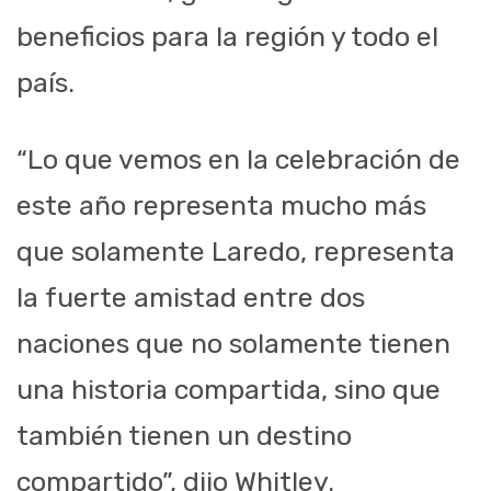
beneficios para la región y todo el
país.
“Lo que vemos en la celebración de
este año representa mucho más
que solamente Laredo, representa
la fuerte amistad entre dos
naciones que no solamente tienen
una historia compartida, sino que
también tienen un destino
compartido”, dijo Whitley.