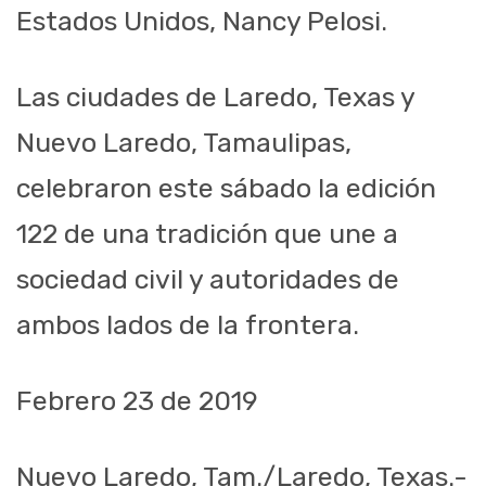
Estados Unidos, Nancy Pelosi.
Las ciudades de Laredo, Texas y
Nuevo Laredo, Tamaulipas,
celebraron este sábado la edición
122 de una tradición que une a
sociedad civil y autoridades de
ambos lados de la frontera.
Febrero 23 de 2019
Nuevo Laredo, Tam./Laredo, Texas.-