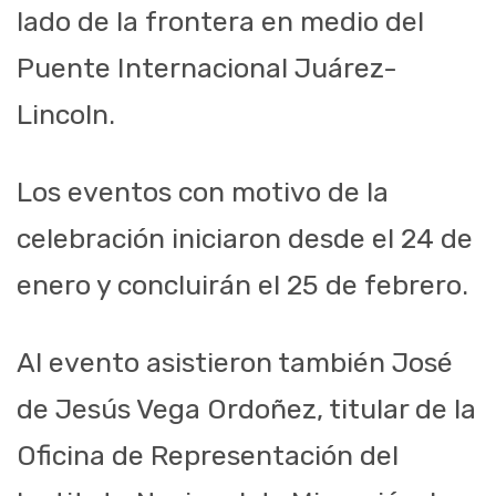
lado de la frontera en medio del
Puente Internacional Juárez-
Lincoln.
Los eventos con motivo de la
celebración iniciaron desde el 24 de
enero y concluirán el 25 de febrero.
Al evento asistieron también José
de Jesús Vega Ordoñez, titular de la
Oficina de Representación del