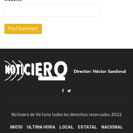
Noticiero de Victoria todos los derechos reservados 2022
INICIO
ULTIMA HORA
LOCAL
ESTATAL
NACIONAL