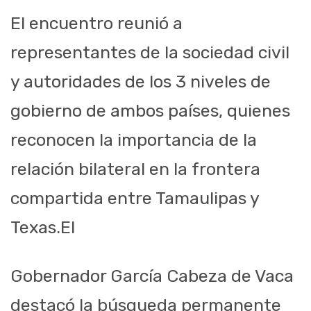
El encuentro reunió a
representantes de la sociedad civil
y autoridades de los 3 niveles de
gobierno de ambos países, quienes
reconocen la importancia de la
relación bilateral en la frontera
compartida entre Tamaulipas y
Texas.El
Gobernador García Cabeza de Vaca
destacó la búsqueda permanente