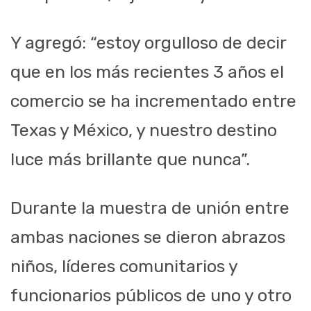
Y agregó: “estoy orgulloso de decir
que en los más recientes 3 años el
comercio se ha incrementado entre
Texas y México, y nuestro destino
luce más brillante que nunca”.
Durante la muestra de unión entre
ambas naciones se dieron abrazos
niños, líderes comunitarios y
funcionarios públicos de uno y otro