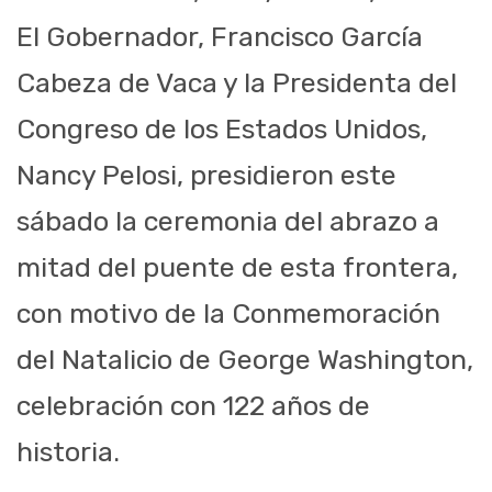
El Gobernador, Francisco García
Cabeza de Vaca y la Presidenta del
Congreso de los Estados Unidos,
Nancy Pelosi, presidieron este
sábado la ceremonia del abrazo a
mitad del puente de esta frontera,
con motivo de la Conmemoración
del Natalicio de George Washington,
celebración con 122 años de
historia.