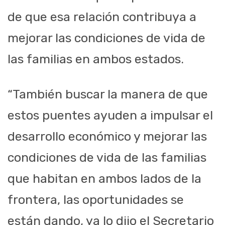
de que esa relación contribuya a
mejorar las condiciones de vida de
las familias en ambos estados.
“También buscar la manera de que
estos puentes ayuden a impulsar el
desarrollo económico y mejorar las
condiciones de vida de las familias
que habitan en ambos lados de la
frontera, las oportunidades se
están dando, ya lo dijo el Secretario