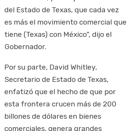
del Estado de Texas, que cada vez
es más el movimiento comercial que
tiene (Texas) con México”, dijo el
Gobernador.
Por su parte, David Whitley,
Secretario de Estado de Texas,
enfatizó que el hecho de que por
esta frontera crucen más de 200
billones de dólares en bienes
comerciales, genera grandes