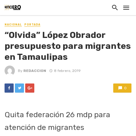
NACIONAL
PORTADA
“Olvida” López Obrador
presupuesto para migrantes
en Tamaulipas
By
REDACCION
8 febrero, 2019
0
Quita federación 26 mdp para
atención de migrantes