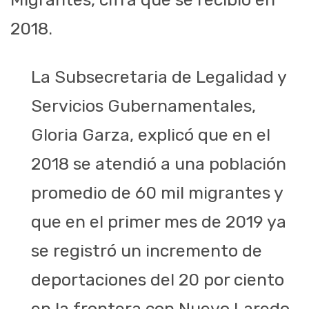
2018.
La Subsecretaria de Legalidad y
Servicios Gubernamentales,
Gloria Garza, explicó que en el
2018 se atendió a una población
promedio de 60 mil migrantes y
que en el primer mes de 2019 ya
se registró un incremento de
deportaciones del 20 por ciento
en la frontera con Nuevo Laredo.