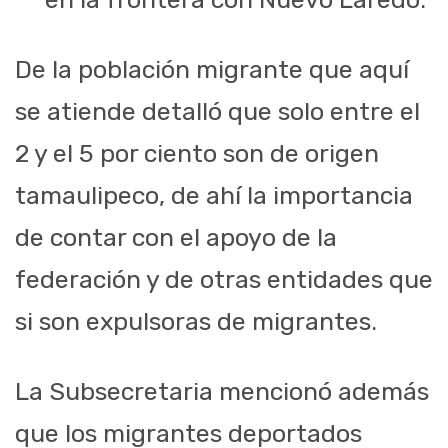
De la población migrante que aquí
se atiende detalló que solo entre el
2 y el 5 por ciento son de origen
tamaulipeco, de ahí la importancia
de contar con el apoyo de la
federación y de otras entidades que
si son expulsoras de migrantes.
La Subsecretaria mencionó además
que los migrantes deportados