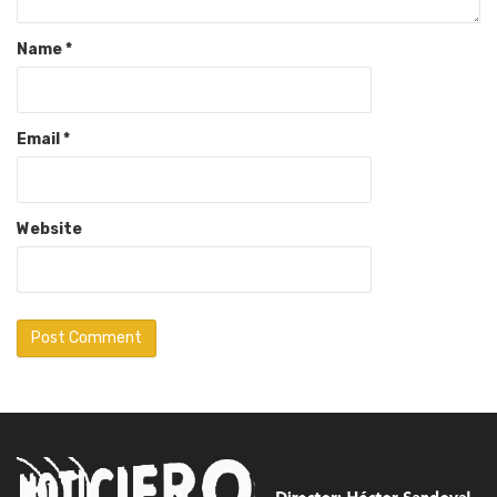
Name
*
Email
*
Website