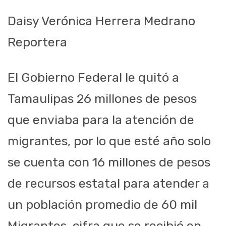
Daisy Verónica Herrera Medrano
Reportera
El Gobierno Federal le quitó a
Tamaulipas 26 millones de pesos
que enviaba para la atención de
migrantes, por lo que esté año solo
se cuenta con 16 millones de pesos
de recursos estatal para atender a
un población promedio de 60 mil
Migrantes, cifra que se recibió en