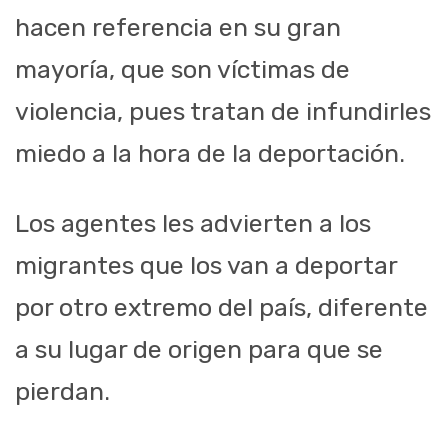
hacen referencia en su gran
mayoría, que son víctimas de
violencia, pues tratan de infundirles
miedo a la hora de la deportación.
Los agentes les advierten a los
migrantes que los van a deportar
por otro extremo del país, diferente
a su lugar de origen para que se
pierdan.