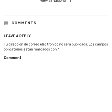
View all Nacional
COMMENTS
LEAVE A REPLY
Tu dirección de correo electrónico no será publicada.
Los campos
obligatorios están marcados con
*
Comment