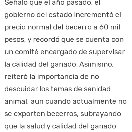
Señaló que el año pasado, el
gobierno del estado incrementó el
precio normal del becerro a 60 mil
pesos, y recordó que se cuenta con
un comité encargado de supervisar
la calidad del ganado. Asimismo,
reiteró la importancia de no
descuidar los temas de sanidad
animal, aun cuando actualmente no
se exporten becerros, subrayando
que la salud y calidad del ganado