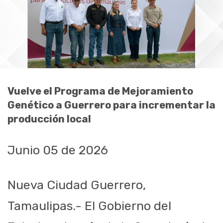
Vuelve el Programa de Mejoramiento
Genético a Guerrero para incrementar la
producción local
Junio 05 de 2026
Nueva Ciudad Guerrero,
Tamaulipas.- El Gobierno del