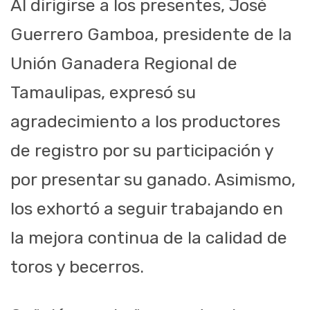
Al dirigirse a los presentes, José
Guerrero Gamboa, presidente de la
Unión Ganadera Regional de
Tamaulipas, expresó su
agradecimiento a los productores
de registro por su participación y
por presentar su ganado. Asimismo,
los exhortó a seguir trabajando en
la mejora continua de la calidad de
toros y becerros.