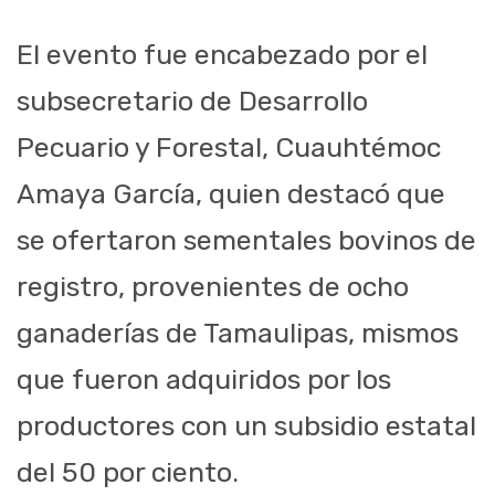
El evento fue encabezado por el
subsecretario de Desarrollo
Pecuario y Forestal, Cuauhtémoc
Amaya García, quien destacó que
se ofertaron sementales bovinos de
registro, provenientes de ocho
ganaderías de Tamaulipas, mismos
que fueron adquiridos por los
productores con un subsidio estatal
del 50 por ciento.