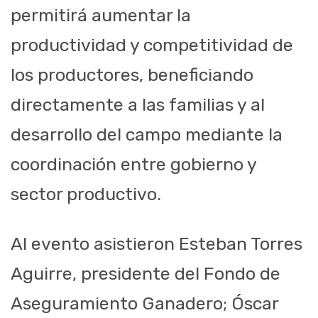
permitirá aumentar la
productividad y competitividad de
los productores, beneficiando
directamente a las familias y al
desarrollo del campo mediante la
coordinación entre gobierno y
sector productivo.
Al evento asistieron Esteban Torres
Aguirre, presidente del Fondo de
Aseguramiento Ganadero; Óscar