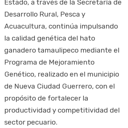
Estado, a través de la Secretaría de
Desarrollo Rural, Pesca y
Acuacultura, continúa impulsando
la calidad genética del hato
ganadero tamaulipeco mediante el
Programa de Mejoramiento
Genético, realizado en el municipio
de Nueva Ciudad Guerrero, con el
propósito de fortalecer la
productividad y competitividad del
sector pecuario.