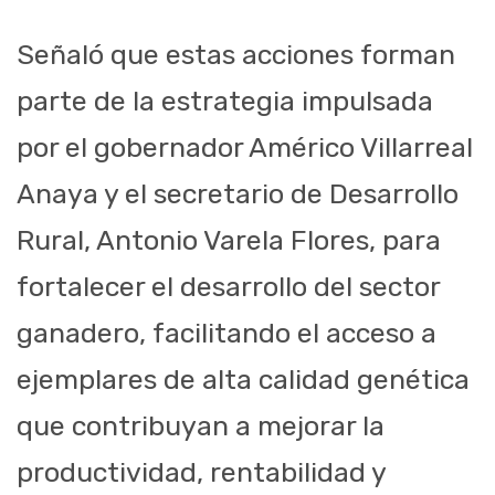
Señaló que estas acciones forman
parte de la estrategia impulsada
por el gobernador Américo Villarreal
Anaya y el secretario de Desarrollo
Rural, Antonio Varela Flores, para
fortalecer el desarrollo del sector
ganadero, facilitando el acceso a
ejemplares de alta calidad genética
que contribuyan a mejorar la
productividad, rentabilidad y