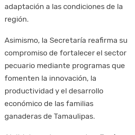
adaptación a las condiciones de la
región.
Asimismo, la Secretaría reafirma su
compromiso de fortalecer el sector
pecuario mediante programas que
fomenten la innovación, la
productividad y el desarrollo
económico de las familias
ganaderas de Tamaulipas.