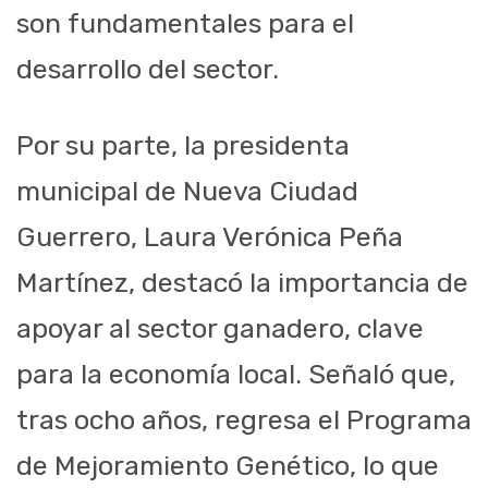
son fundamentales para el
desarrollo del sector.
Por su parte, la presidenta
municipal de Nueva Ciudad
Guerrero, Laura Verónica Peña
Martínez, destacó la importancia de
apoyar al sector ganadero, clave
para la economía local. Señaló que,
tras ocho años, regresa el Programa
de Mejoramiento Genético, lo que