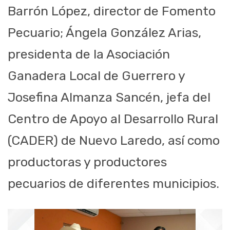
Barrón López, director de Fomento
Pecuario; Ángela González Arias,
presidenta de la Asociación
Ganadera Local de Guerrero y
Josefina Almanza Sancén, jefa del
Centro de Apoyo al Desarrollo Rural
(CADER) de Nuevo Laredo, así como
productoras y productores
pecuarios de diferentes municipios.