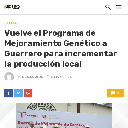
ESTATAL
Vuelve el Programa de
Mejoramiento Genético a
Guerrero para incrementar
la producción local
By
REDACCION
5 junio, 2026
0