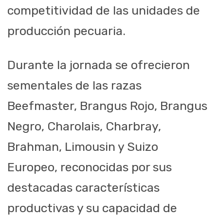
competitividad de las unidades de
producción pecuaria.
Durante la jornada se ofrecieron
sementales de las razas
Beefmaster, Brangus Rojo, Brangus
Negro, Charolais, Charbray,
Brahman, Limousin y Suizo
Europeo, reconocidas por sus
destacadas características
productivas y su capacidad de