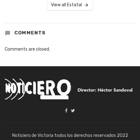
View all Estatal
COMMENTS
Comments are closed.
Noticiero de Victoria todos los derechos reservados 2022