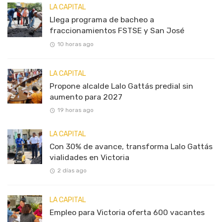
LA CAPITAL
Llega programa de bacheo a
fraccionamientos FSTSE y San José
10 horas ago
LA CAPITAL
Propone alcalde Lalo Gattás predial sin
aumento para 2027
19 horas ago
LA CAPITAL
Con 30% de avance, transforma Lalo Gattás
vialidades en Victoria
2 días ago
LA CAPITAL
Empleo para Victoria oferta 600 vacantes