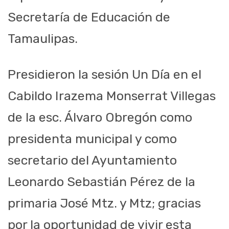
Secretaría de Educación de
Tamaulipas.
Presidieron la sesión Un Día en el
Cabildo Irazema Monserrat Villegas
de la esc. Álvaro Obregón como
presidenta municipal y como
secretario del Ayuntamiento
Leonardo Sebastián Pérez de la
primaria José Mtz. y Mtz; gracias
por la oportunidad de vivir esta