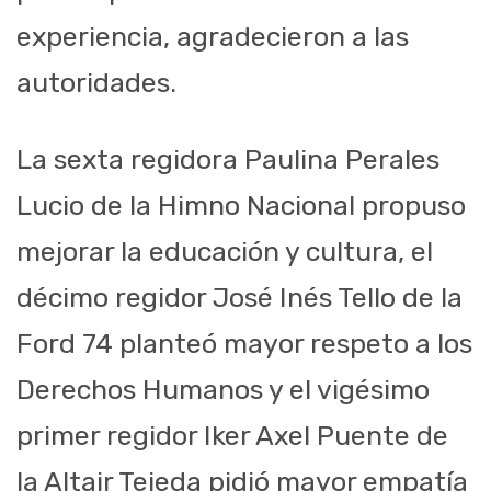
experiencia, agradecieron a las
autoridades.
La sexta regidora Paulina Perales
Lucio de la Himno Nacional propuso
mejorar la educación y cultura, el
décimo regidor José Inés Tello de la
Ford 74 planteó mayor respeto a los
Derechos Humanos y el vigésimo
primer regidor Iker Axel Puente de
la Altair Tejeda pidió mayor empatía