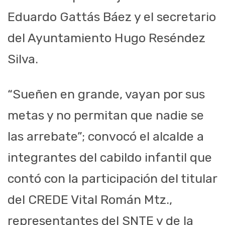
Eduardo Gattás Báez y el secretario
del Ayuntamiento Hugo Reséndez
Silva.
“Sueñen en grande, vayan por sus
metas y no permitan que nadie se
las arrebate”; convocó el alcalde a
integrantes del cabildo infantil que
contó con la participación del titular
del CREDE Vital Román Mtz.,
representantes del SNTE y de la