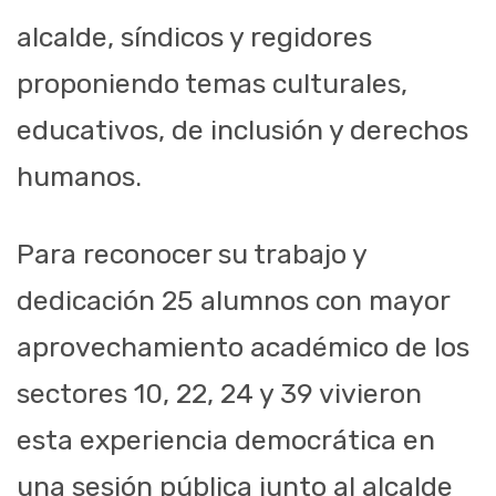
alcalde, síndicos y regidores
proponiendo temas culturales,
educativos, de inclusión y derechos
humanos.
Para reconocer su trabajo y
dedicación 25 alumnos con mayor
aprovechamiento académico de los
sectores 10, 22, 24 y 39 vivieron
esta experiencia democrática en
una sesión pública junto al alcalde