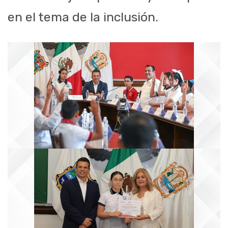
en el tema de la inclusión.