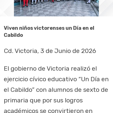
Viven niños victorenses un Día en el
Cabildo
Cd. Victoria, 3 de Junio de 2026
El gobierno de Victoria realizó el
ejercicio cívico educativo “Un Día en
el Cabildo” con alumnos de sexto de
primaria que por sus logros
académicos se convirtieron en