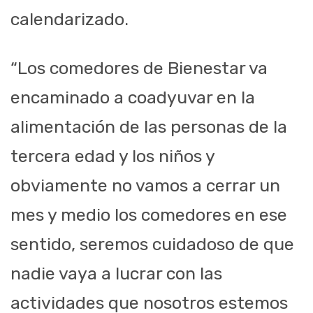
calendarizado.
“Los comedores de Bienestar va
encaminado a coadyuvar en la
alimentación de las personas de la
tercera edad y los niños y
obviamente no vamos a cerrar un
mes y medio los comedores en ese
sentido, seremos cuidadoso de que
nadie vaya a lucrar con las
actividades que nosotros estemos