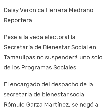
Daisy Verónica Herrera Medrano
Reportera
Pese a la veda electoral la
Secretaría de Bienestar Social en
Tamaulipas no suspenderá uno solo
de los Programas Sociales.
El encargado del despacho de la
secretaria de bienestar social
Rómulo Garza Martínez, se negó a