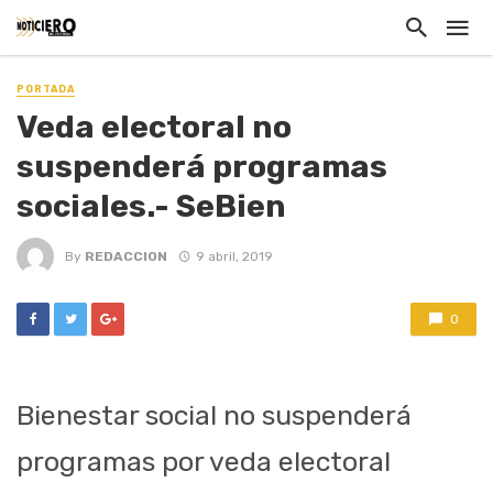
PORTADA
Veda electoral no
suspenderá programas
sociales.- SeBien
By
REDACCION
9 abril, 2019
0
Bienestar social no suspenderá
programas por veda electoral