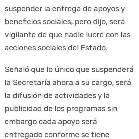
suspender la entrega de apoyos y
beneficios sociales, pero dijo, será
vigilante de que nadie lucre con las
acciones sociales del Estado.
Señaló que lo único que suspenderá
la Secretaría ahora a su cargo, será
la difusión de actividades y la
publicidad de los programas sin
embargo cada apoyo será
entregado conforme se tiene