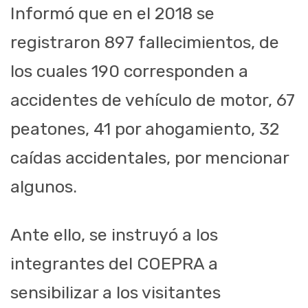
Informó que en el 2018 se
registraron 897 fallecimientos, de
los cuales 190 corresponden a
accidentes de vehículo de motor, 67
peatones, 41 por ahogamiento, 32
caídas accidentales, por mencionar
algunos.
Ante ello, se instruyó a los
integrantes del COEPRA a
sensibilizar a los visitantes