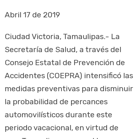
Abril 17
de
2019
Ciudad Victoria
, Tamaulipas.- La
Secretaría de Salud, a través del
Consejo Estatal de Prevención de
Accidentes (COEPRA) intensificó las
medidas preventivas para disminuir
la probabilidad de percances
automovilísticos durante este
periodo vacacional, en virtud de