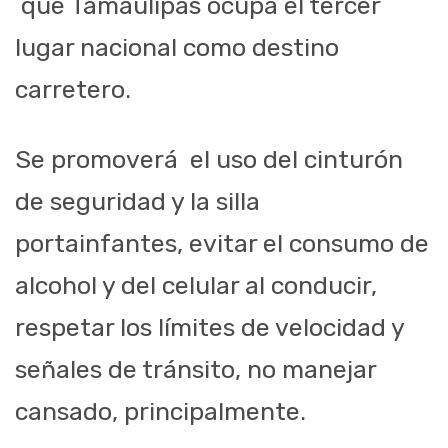
que Tamaulipas ocupa el tercer
lugar nacional como destino
carretero.
Se promoverá el uso del cinturón
de seguridad y la silla
portainfantes, evitar el consumo de
alcohol y del celular al conducir,
respetar los límites de velocidad y
señales de tránsito, no manejar
cansado, principalmente.