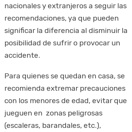
nacionales y extranjeros a seguir las
recomendaciones, ya que pueden
significar la diferencia al disminuir la
posibilidad de sufrir o provocar un
accidente.
Para quienes se quedan en casa, se
recomienda extremar precauciones
con los menores de edad, evitar que
jueguen en zonas peligrosas
(escaleras, barandales, etc.),