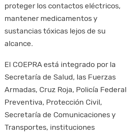
proteger los contactos eléctricos,
mantener medicamentos y
sustancias tóxicas lejos de su
alcance.
El COEPRA está integrado por la
Secretaría de Salud, las Fuerzas
Armadas, Cruz Roja, Policía Federal
Preventiva, Protección Civil,
Secretaría de Comunicaciones y
Transportes, instituciones