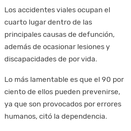
Los accidentes viales ocupan el
cuarto lugar dentro de las
principales causas de defunción,
además de ocasionar lesiones y
discapacidades de por vida.
Lo más lamentable es que el 90 por
ciento de ellos pueden prevenirse,
ya que son provocados por errores
humanos, citó la dependencia.