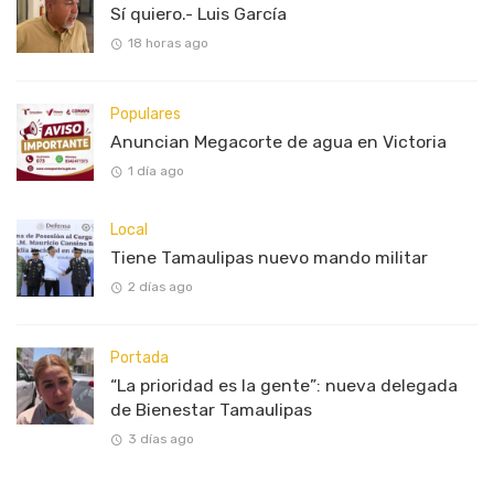
Sí quiero.- Luis García
18 horas ago
Populares
Anuncian Megacorte de agua en Victoria
1 día ago
Local
Tiene Tamaulipas nuevo mando militar
2 días ago
Portada
“La prioridad es la gente”: nueva delegada
de Bienestar Tamaulipas
3 días ago