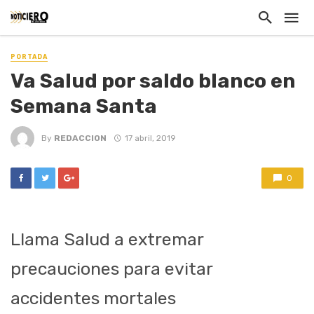
PORTADA
Va Salud por saldo blanco en
Semana Santa
By
REDACCION
17 abril, 2019
0
Llama Salud a extremar
precauciones para evitar
accidentes mortales