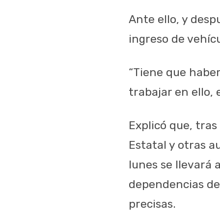
Ante ello, y desp
ingreso de vehícu
“Tiene que haber
trabajar en ello,
Explicó que, tras
Estatal y otras 
lunes se llevará 
dependencias de 
precisas.