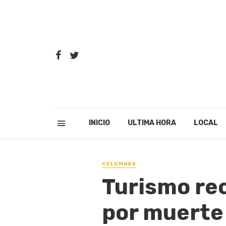
INICIO
ULTIMA HORA
LOCAL
COLUMNAS
Turismo rec
por muerte