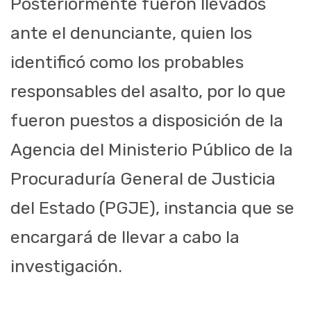
Posteriormente fueron llevados
ante el denunciante, quien los
identificó como los probables
responsables del asalto, por lo que
fueron puestos a disposición de la
Agencia del Ministerio Público de la
Procuraduría General de Justicia
del Estado (PGJE), instancia que se
encargará de llevar a cabo la
investigación.