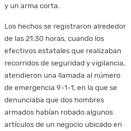
y un arma corta.
Los hechos se registraron alrededor
de las 21:30 horas, cuando los
efectivos estatales que realizaban
recorridos de seguridad y vigilancia,
atendieron una llamada al número
de emergencia 9-1-1, en la que se
denunciaba que dos hombres
armados habían robado algunos
artículos de un negocio ubicado en