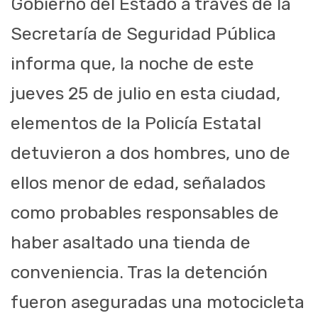
Gobierno del Estado a través de la
Secretaría de Seguridad Pública
informa que, la noche de este
jueves 25 de julio en esta ciudad,
elementos de la Policía Estatal
detuvieron a dos hombres, uno de
ellos menor de edad, señalados
como probables responsables de
haber asaltado una tienda de
conveniencia. Tras la detención
fueron aseguradas una motocicleta