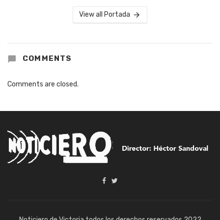
View all Portada
COMMENTS
Comments are closed.
Noticiero de Victoria todos los derechos reservados 2022