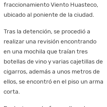
fraccionamiento Viento Huasteco,
ubicado al poniente de la ciudad.
Tras la detención, se procedió a
realizar una revisión encontrando
en una mochila que traían tres
botellas de vino y varias cajetillas de
cigarros, además a unos metros de
ellos, se encontró en el piso un arma
corta.