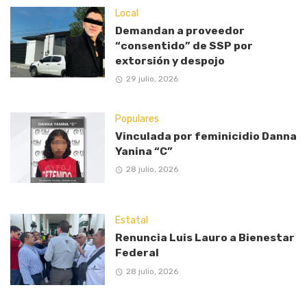
Local
Demandan a proveedor
“consentido” de SSP por
extorsión y despojo
29 julio, 2026
Populares
Vinculada por feminicidio Danna
Yanina “C”
28 julio, 2026
Estatal
Renuncia Luis Lauro a Bienestar
Federal
28 julio, 2026