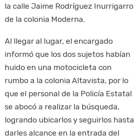
la calle Jaime Rodríguez Inurrigarro
de la colonia Moderna.
Al llegar al lugar, el encargado
informó que los dos sujetos habían
huido en una motocicleta con
rumbo a la colonia Altavista, por lo
que el personal de la Policía Estatal
se abocó a realizar la búsqueda,
logrando ubicarlos y seguirlos hasta
darles alcance en la entrada del