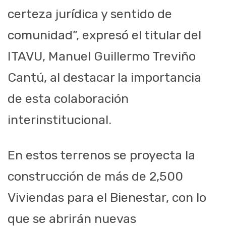
certeza jurídica y sentido de
comunidad”, expresó el titular del
ITAVU, Manuel Guillermo Treviño
Cantú, al destacar la importancia
de esta colaboración
interinstitucional.
En estos terrenos se proyecta la
construcción de más de 2,500
Viviendas para el Bienestar, con lo
que se abrirán nuevas