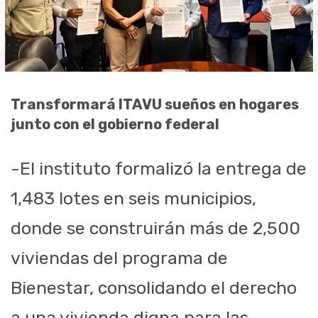
Transformará ITAVU sueños en hogares
junto con el gobierno federal
-El instituto formalizó la entrega de
1,483 lotes en seis municipios,
donde se construirán más de 2,500
viviendas del programa de
Bienestar, consolidando el derecho
a una vivienda digna para las