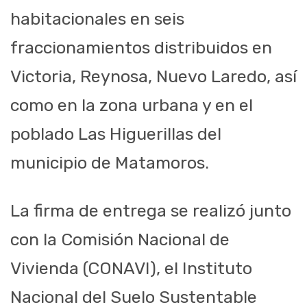
habitacionales en seis
fraccionamientos distribuidos en
Victoria, Reynosa, Nuevo Laredo, así
como en la zona urbana y en el
poblado Las Higuerillas del
municipio de Matamoros.
La firma de entrega se realizó junto
con la Comisión Nacional de
Vivienda (CONAVI), el Instituto
Nacional del Suelo Sustentable