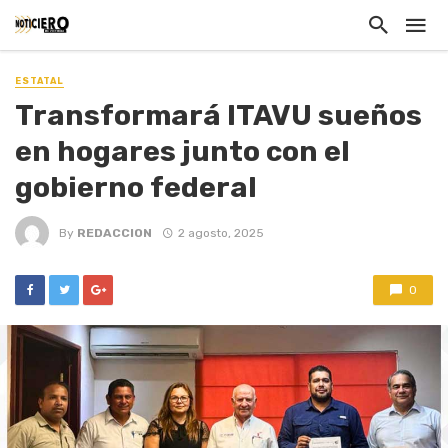
ESTATAL
Transformará ITAVU sueños
en hogares junto con el
gobierno federal
By
REDACCION
2 agosto, 2025
0