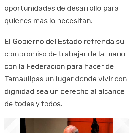
oportunidades de desarrollo para
quienes más lo necesitan.
El Gobierno del Estado refrenda su
compromiso de trabajar de la mano
con la Federación para hacer de
Tamaulipas un lugar donde vivir con
dignidad sea un derecho al alcance
de todas y todos.