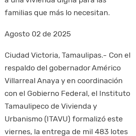
familias que más lo necesitan.
Agosto 02 de 2025
Ciudad Victoria, Tamaulipas.- Con el
respaldo del gobernador Américo
Villarreal Anaya y en coordinación
con el Gobierno Federal, el Instituto
Tamaulipeco de Vivienda y
Urbanismo (ITAVU) formalizó este
viernes, la entrega de mil 483 lotes