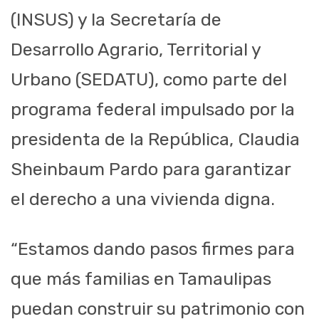
(INSUS) y la Secretaría de
Desarrollo Agrario, Territorial y
Urbano (SEDATU), como parte del
programa federal impulsado por la
presidenta de la República, Claudia
Sheinbaum Pardo para garantizar
el derecho a una vivienda digna.
“Estamos dando pasos firmes para
que más familias en Tamaulipas
puedan construir su patrimonio con