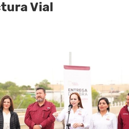
tura Vial