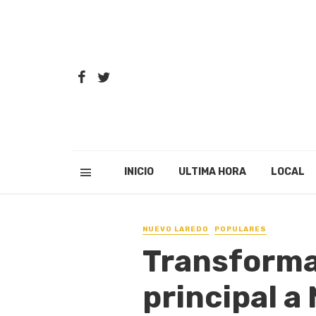
INICIO
ULTIMA HORA
LOCAL
NUEVO LAREDO
POPULARES
Transforma
principal a