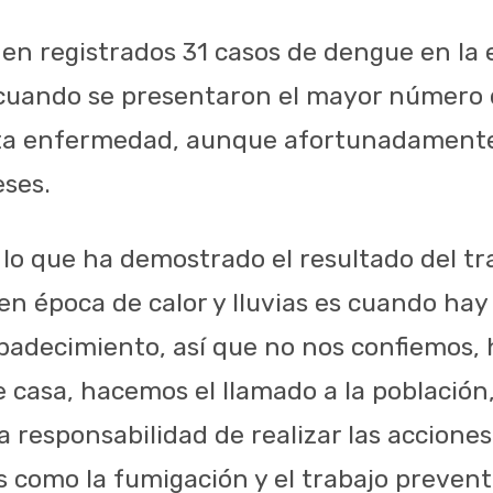
nen registrados 31 casos de dengue en la 
 cuando se presentaron el mayor número
ta enfermedad, aunque afortunadamente
eses.
 lo que ha demostrado el resultado del tr
n época de calor y lluvias es cuando hay
padecimiento, así que no nos confiemos, 
 casa, hacemos el llamado a la población,
 responsabilidad de realizar las acciones
 como la fumigación y el trabajo prevent