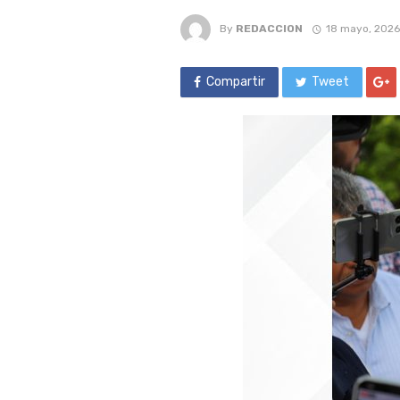
By
REDACCION
18 mayo, 2026
Compartir
Tweet