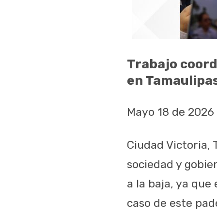
Trabajo coor
en Tamaulipa
Mayo 18 de 2026
Ciudad Victoria, 
sociedad y gobie
a la baja, ya que
caso de este pade