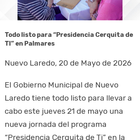
Todo listo para “Presidencia Cerquita de
TI” en Palmares
Nuevo Laredo, 20 de Mayo de 2026
El Gobierno Municipal de Nuevo
Laredo tiene todo listo para llevar a
cabo este jueves 21 de mayo una
nueva jornada del programa
“Presidencia Cerquita de Ti” en la