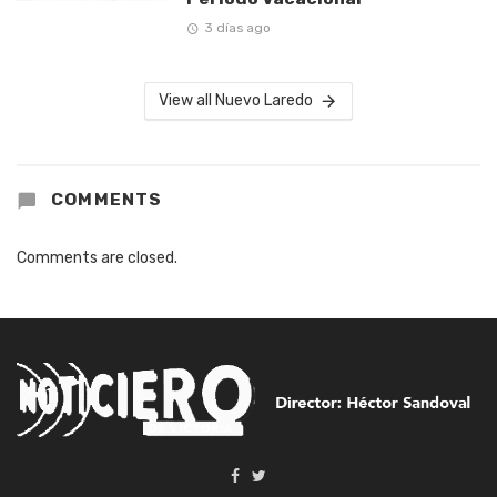
3 días ago
View all Nuevo Laredo
COMMENTS
Comments are closed.