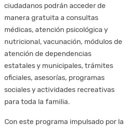
ciudadanos podrán acceder de
manera gratuita a consultas
médicas, atención psicológica y
nutricional, vacunación, módulos de
atención de dependencias
estatales y municipales, trámites
oficiales, asesorías, programas
sociales y actividades recreativas
para toda la familia.
Con este programa impulsado por la