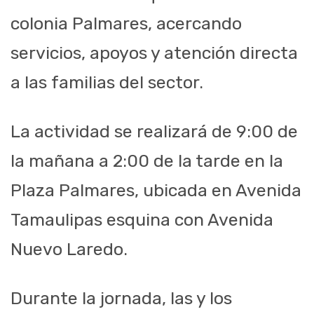
colonia Palmares, acercando
servicios, apoyos y atención directa
a las familias del sector.
La actividad se realizará de 9:00 de
la mañana a 2:00 de la tarde en la
Plaza Palmares, ubicada en Avenida
Tamaulipas esquina con Avenida
Nuevo Laredo.
Durante la jornada, las y los