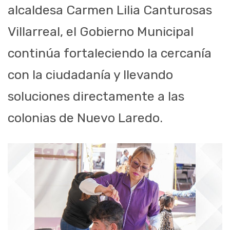
alcaldesa Carmen Lilia Canturosas
Villarreal, el Gobierno Municipal
continúa fortaleciendo la cercanía
con la ciudadanía y llevando
soluciones directamente a las
colonias de Nuevo Laredo.