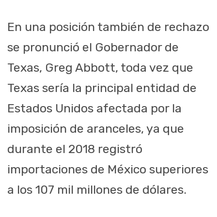
En una posición también de rechazo
se pronunció el Gobernador de
Texas, Greg Abbott, toda vez que
Texas sería la principal entidad de
Estados Unidos afectada por la
imposición de aranceles, ya que
durante el 2018 registró
importaciones de México superiores
a los 107 mil millones de dólares.