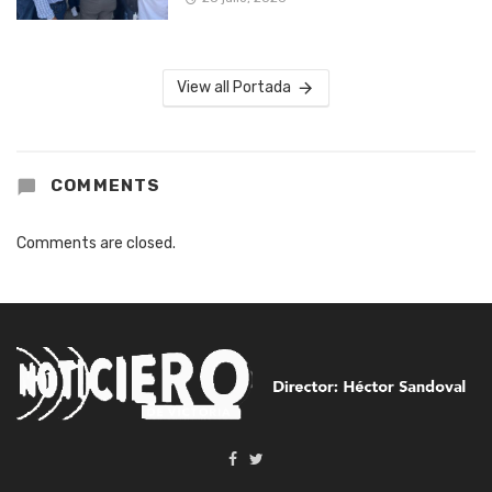
View all Portada
COMMENTS
Comments are closed.