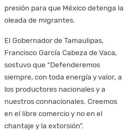
presión para que México detenga la
oleada de migrantes.
El Gobernador de Tamaulipas,
Francisco García Cabeza de Vaca,
sostuvo que “Defenderemos
siempre, con toda energía y valor, a
los productores nacionales y a
nuestros connacionales. Creemos
en el libre comercio y no en el
chantaje y la extorsión”.