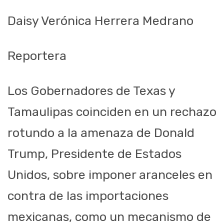
Daisy Verónica Herrera Medrano
Reportera
Los Gobernadores de Texas y
Tamaulipas coinciden en un rechazo
rotundo a la amenaza de Donald
Trump, Presidente de Estados
Unidos, sobre imponer aranceles en
contra de las importaciones
mexicanas, como un mecanismo de