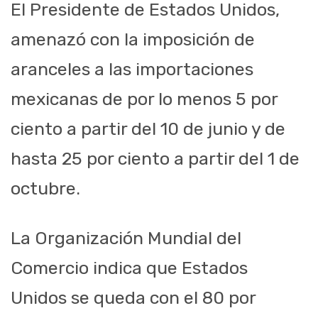
El Presidente de Estados Unidos,
amenazó con la imposición de
aranceles a las importaciones
mexicanas de por lo menos 5 por
ciento a partir del 10 de junio y de
hasta 25 por ciento a partir del 1 de
octubre.
La Organización Mundial del
Comercio indica que Estados
Unidos se queda con el 80 por