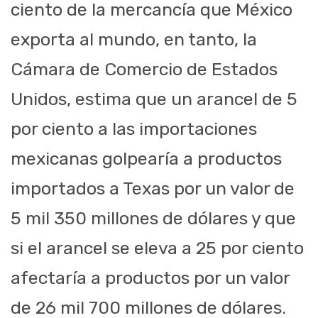
ciento de la mercancía que México
exporta al mundo, en tanto, la
Cámara de Comercio de Estados
Unidos, estima que un arancel de 5
por ciento a las importaciones
mexicanas golpearía a productos
importados a Texas por un valor de
5 mil 350 millones de dólares y que
si el arancel se eleva a 25 por ciento
afectaría a productos por un valor
de 26 mil 700 millones de dólares.