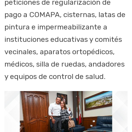
peticiones de regularización de
pago a COMAPA, cisternas, latas de
pintura e impermeabilizante a
instituciones educativas y comités
vecinales, aparatos ortopédicos,
médicos, silla de ruedas, andadores
y equipos de control de salud.