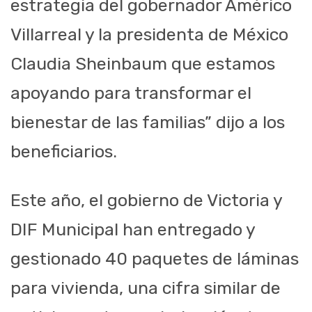
estrategia del gobernador Américo
Villarreal y la presidenta de México
Claudia Sheinbaum que estamos
apoyando para transformar el
bienestar de las familias” dijo a los
beneficiarios.
Este año, el gobierno de Victoria y
DIF Municipal han entregado y
gestionado 40 paquetes de láminas
para vivienda, una cifra similar de