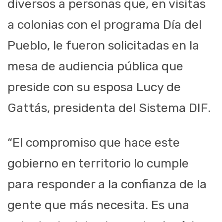
diversos a personas que, en visitas
a colonias con el programa Día del
Pueblo, le fueron solicitadas en la
mesa de audiencia pública que
preside con su esposa Lucy de
Gattás, presidenta del Sistema DIF.
“El compromiso que hace este
gobierno en territorio lo cumple
para responder a la confianza de la
gente que más necesita. Es una