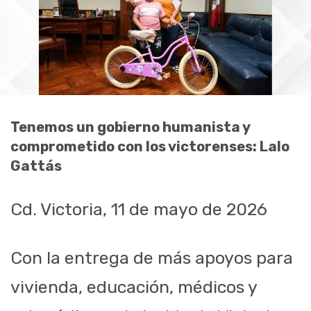
Tenemos un gobierno humanista y
comprometido con los victorenses: Lalo
Gattás
Cd. Victoria, 11 de mayo de 2026
Con la entrega de más apoyos para
vivienda, educación, médicos y