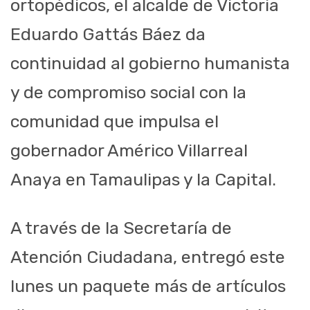
ortopédicos, el alcalde de Victoria
Eduardo Gattás Báez da
continuidad al gobierno humanista
y de compromiso social con la
comunidad que impulsa el
gobernador Américo Villarreal
Anaya en Tamaulipas y la Capital.
A través de la Secretaría de
Atención Ciudadana, entregó este
lunes un paquete más de artículos