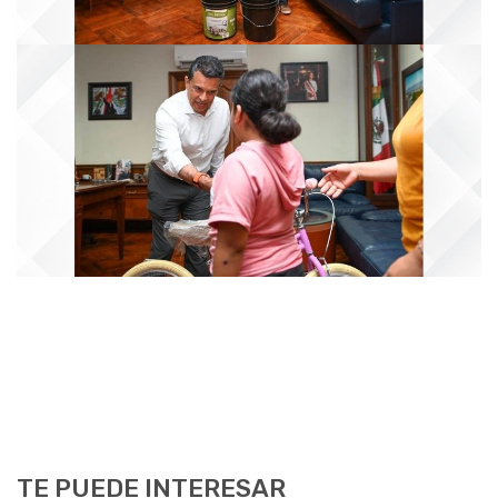
TE PUEDE INTERESAR