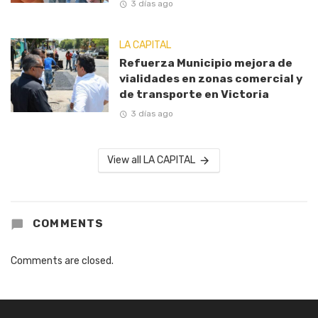
3 días ago
LA CAPITAL
Refuerza Municipio mejora de
vialidades en zonas comercial y
de transporte en Victoria
3 días ago
View all LA CAPITAL
COMMENTS
Comments are closed.