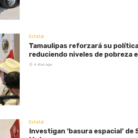
Estatal
Tamaulipas reforzará su política
reduciendo niveles de pobreza 
4 días ago
Estatal
Investigan ‘basura espacial’ de 