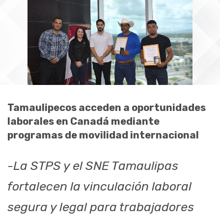
Tamaulipecos acceden a oportunidades
laborales en Canadá mediante
programas de movilidad internacional
-La STPS y el SNE Tamaulipas
fortalecen la vinculación laboral
segura y legal para trabajadores