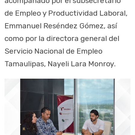
acompañado por el subsecretario
de Empleo y Productividad Laboral,
Emmanuel Reséndez Gómez, así
como por la directora general del
Servicio Nacional de Empleo
Tamaulipas, Nayeli Lara Monroy.