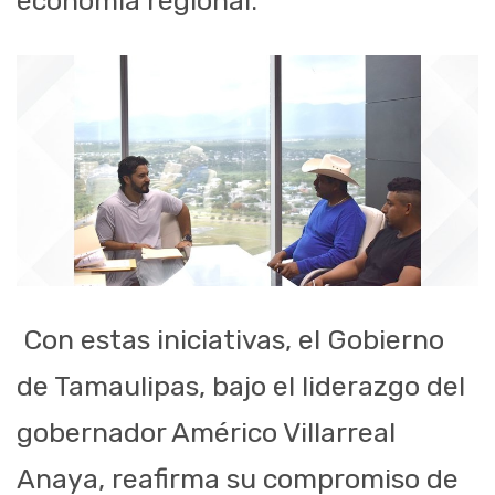
economía regional.
Con estas iniciativas, el Gobierno
de Tamaulipas, bajo el liderazgo del
gobernador Américo Villarreal
Anaya, reafirma su compromiso de