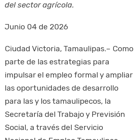
del sector agrícola.
Junio 04 de 2026
Ciudad Victoria, Tamaulipas.– Como
parte de las estrategias para
impulsar el empleo formal y ampliar
las oportunidades de desarrollo
para las y los tamaulipecos, la
Secretaría del Trabajo y Previsión
Social, a través del Servicio