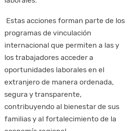
laborales.
Estas acciones forman parte de los
programas de vinculación
internacional que permiten a las y
los trabajadores acceder a
oportunidades laborales en el
extranjero de manera ordenada,
segura y transparente,
contribuyendo al bienestar de sus
familias y al fortalecimiento de la