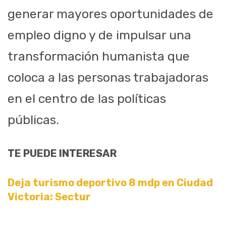
generar mayores oportunidades de
empleo digno y de impulsar una
transformación humanista que
coloca a las personas trabajadoras
en el centro de las políticas
públicas.
TE PUEDE INTERESAR
Deja turismo deportivo 8 mdp en Ciudad
Victoria: Sectur