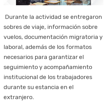
Durante la actividad se entregaron
sobres de viaje, información sobre
vuelos, documentación migratoria y
laboral, además de los formatos
necesarios para garantizar el
seguimiento y acompañamiento
institucional de los trabajadores
durante su estancia en el
extranjero.