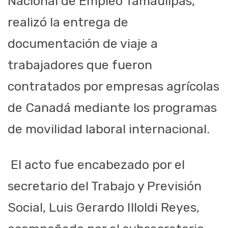
Nacional de Empleo Tamaulipas,
realizó la entrega de
documentación de viaje a
trabajadores que fueron
contratados por empresas agrícolas
de Canadá mediante los programas
de movilidad laboral internacional.
El acto fue encabezado por el
secretario del Trabajo y Previsión
Social, Luis Gerardo Illoldi Reyes,