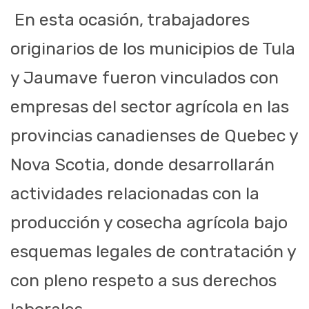
En esta ocasión, trabajadores
originarios de los municipios de Tula
y Jaumave fueron vinculados con
empresas del sector agrícola en las
provincias canadienses de Quebec y
Nova Scotia, donde desarrollarán
actividades relacionadas con la
producción y cosecha agrícola bajo
esquemas legales de contratación y
con pleno respeto a sus derechos