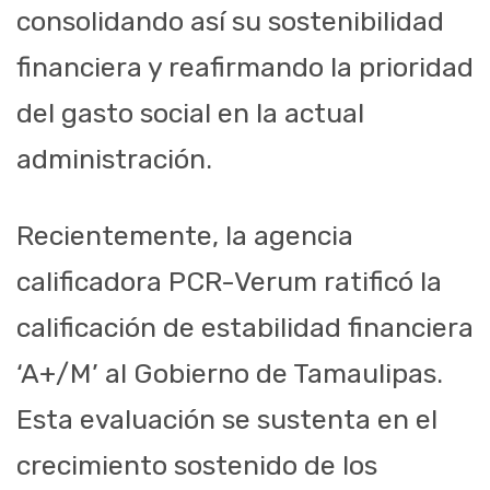
consolidando así su sostenibilidad
financiera y reafirmando la prioridad
del gasto social en la actual
administración.
Recientemente, la agencia
calificadora PCR-Verum ratificó la
calificación de estabilidad financiera
‘A+/M’ al Gobierno de Tamaulipas.
Esta evaluación se sustenta en el
crecimiento sostenido de los