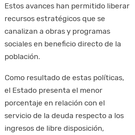
Estos avances han permitido liberar
recursos estratégicos que se
canalizan a obras y programas
sociales en beneficio directo de la
población.
Como resultado de estas políticas,
el Estado presenta el menor
porcentaje en relación con el
servicio de la deuda respecto a los
ingresos de libre disposición,