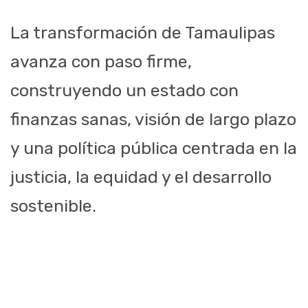
La transformación de Tamaulipas
avanza con paso firme,
construyendo un estado con
finanzas sanas, visión de largo plazo
y una política pública centrada en la
justicia, la equidad y el desarrollo
sostenible.