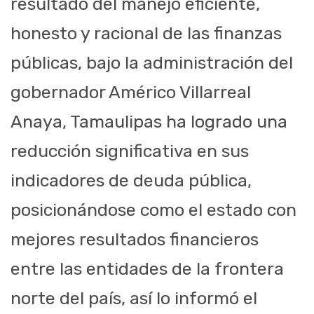
resultado del manejo eficiente,
honesto y racional de las finanzas
públicas, bajo la administración del
gobernador Américo Villarreal
Anaya, Tamaulipas ha logrado una
reducción significativa en sus
indicadores de deuda pública,
posicionándose como el estado con
mejores resultados financieros
entre las entidades de la frontera
norte del país, así lo informó el