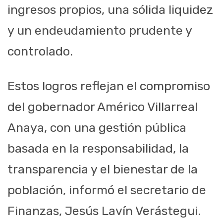
ingresos propios, una sólida liquidez
y un endeudamiento prudente y
controlado.
Estos logros reflejan el compromiso
del gobernador Américo Villarreal
Anaya, con una gestión pública
basada en la responsabilidad, la
transparencia y el bienestar de la
población, informó el secretario de
Finanzas, Jesús Lavín Verástegui.