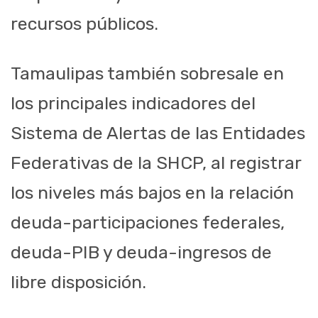
recursos públicos.
Tamaulipas también sobresale en
los principales indicadores del
Sistema de Alertas de las Entidades
Federativas de la SHCP, al registrar
los niveles más bajos en la relación
deuda-participaciones federales,
deuda-PIB y deuda-ingresos de
libre disposición.