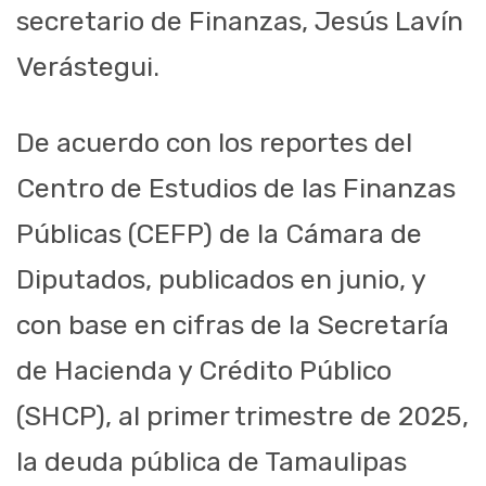
secretario de Finanzas, Jesús Lavín
Verástegui.
De acuerdo con los reportes del
Centro de Estudios de las Finanzas
Públicas (CEFP) de la Cámara de
Diputados, publicados en junio, y
con base en cifras de la Secretaría
de Hacienda y Crédito Público
(SHCP), al primer trimestre de 2025,
la deuda pública de Tamaulipas