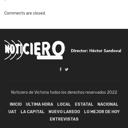
Comments are closed.
Noticiero de Victoria todos los derechos reservados 2022
INICIO
ULTIMA HORA
LOCAL
ESTATAL
NACIONAL
UAT
LA CAPITAL
NUEVO LAREDO
LO MEJOR DE HOY
ENTREVISTAS