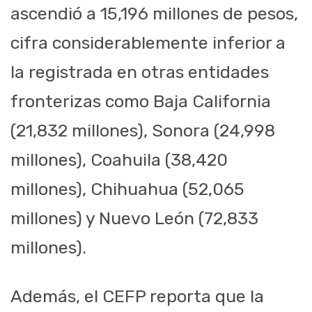
ascendió a 15,196 millones de pesos,
cifra considerablemente inferior a
la registrada en otras entidades
fronterizas como Baja California
(21,832 millones), Sonora (24,998
millones), Coahuila (38,420
millones), Chihuahua (52,065
millones) y Nuevo León (72,833
millones).
Además, el CEFP reporta que la