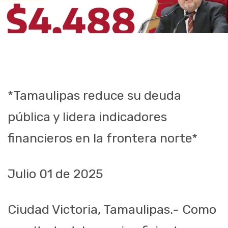
*Tamaulipas reduce su deuda
pública y lidera indicadores
financieros en la frontera norte*
Julio 01 de 2025
Ciudad Victoria, Tamaulipas.- Como