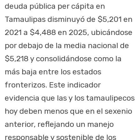
deuda pública per cápita en
Tamaulipas disminuyó de $5,201 en
2021 a $4,488 en 2025, ubicándose
por debajo de la media nacional de
$5,218 y consolidándose como la
más baja entre los estados
fronterizos. Este indicador
evidencia que las y los tamaulipecos
hoy deben menos que en el sexenio
anterior, reflejando un manejo
responsable y sostenible de los