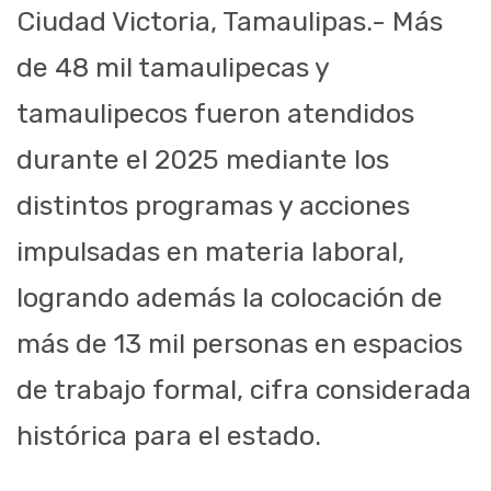
Ciudad Victoria, Tamaulipas.- Más
de 48 mil tamaulipecas y
tamaulipecos fueron atendidos
durante el 2025 mediante los
distintos programas y acciones
impulsadas en materia laboral,
logrando además la colocación de
más de 13 mil personas en espacios
de trabajo formal, cifra considerada
histórica para el estado.