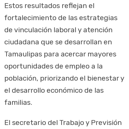
Estos resultados reflejan el
fortalecimiento de las estrategias
de vinculación laboral y atención
ciudadana que se desarrollan en
Tamaulipas para acercar mayores
oportunidades de empleo a la
población, priorizando el bienestar y
el desarrollo económico de las
familias.
El secretario del Trabajo y Previsión