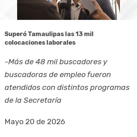
Superó Tamaulipas las 13 mil
colocaciones laborales
-Más de 48 mil buscadores y
buscadoras de empleo fueron
atendidos con distintos programas
de la Secretaría
Mayo 20 de 2026