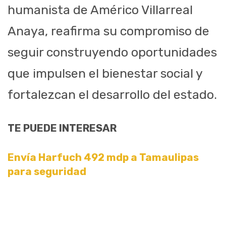
humanista de Américo Villarreal
Anaya, reafirma su compromiso de
seguir construyendo oportunidades
que impulsen el bienestar social y
fortalezcan el desarrollo del estado.
TE PUEDE INTERESAR
Envía Harfuch 492 mdp a Tamaulipas
para seguridad