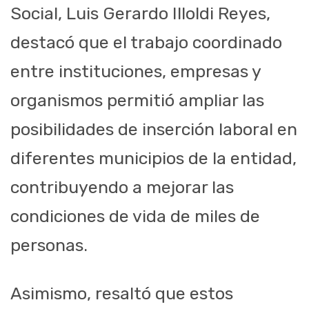
Social, Luis Gerardo Illoldi Reyes,
destacó que el trabajo coordinado
entre instituciones, empresas y
organismos permitió ampliar las
posibilidades de inserción laboral en
diferentes municipios de la entidad,
contribuyendo a mejorar las
condiciones de vida de miles de
personas.
Asimismo, resaltó que estos