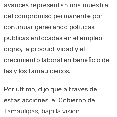
avances representan una muestra
del compromiso permanente por
continuar generando políticas
públicas enfocadas en el empleo
digno, la productividad y el
crecimiento laboral en beneficio de
las y los tamaulipecos.
Por último, dijo que a través de
estas acciones, el Gobierno de
Tamaulipas, bajo la visión