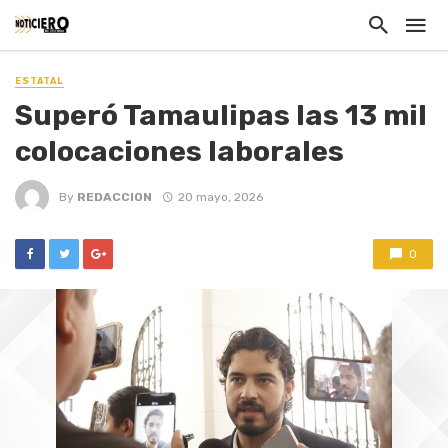
ESTATAL
Superó Tamaulipas las 13 mil
colocaciones laborales
By
REDACCION
20 mayo, 2026
0