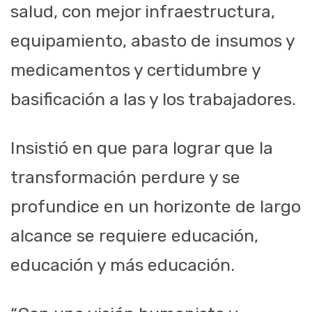
salud, con mejor infraestructura,
equipamiento, abasto de insumos y
medicamentos y certidumbre y
basificación a las y los trabajadores.
Insistió en que para lograr que la
transformación perdure y se
profundice en un horizonte de largo
alcance se requiere educación,
educación y más educación.