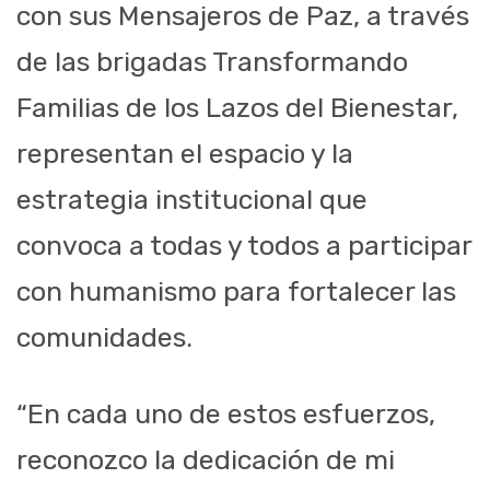
con sus Mensajeros de Paz, a través
de las brigadas Transformando
Familias de los Lazos del Bienestar,
representan el espacio y la
estrategia institucional que
convoca a todas y todos a participar
con humanismo para fortalecer las
comunidades.
“En cada uno de estos esfuerzos,
reconozco la dedicación de mi