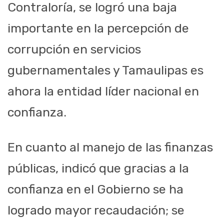
Contraloría, se logró una baja
importante en la percepción de
corrupción en servicios
gubernamentales y Tamaulipas es
ahora la entidad líder nacional en
confianza.
En cuanto al manejo de las finanzas
públicas, indicó que gracias a la
confianza en el Gobierno se ha
logrado mayor recaudación; se