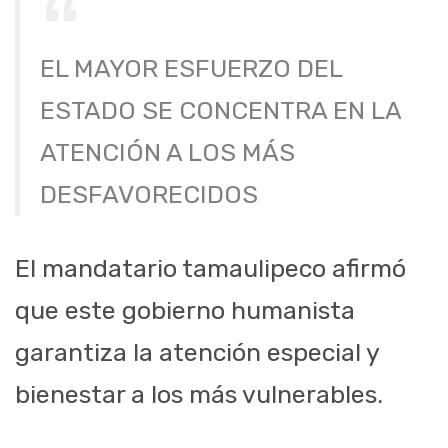
EL MAYOR ESFUERZO DEL
ESTADO SE CONCENTRA EN LA
ATENCIÓN A LOS MÁS
DESFAVORECIDOS
El mandatario tamaulipeco afirmó
que este gobierno humanista
garantiza la atención especial y
bienestar a los más vulnerables.