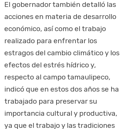
El gobernador también detalló las
acciones en materia de desarrollo
económico, así como el trabajo
realizado para enfrentar los
estragos del cambio climático y los
efectos del estrés hídrico y,
respecto al campo tamaulipeco,
indicó que en estos dos años se ha
trabajado para preservar su
importancia cultural y productiva,
ya que el trabajo y las tradiciones