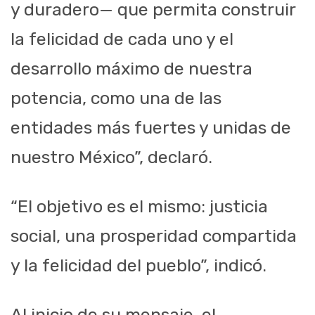
y duradero— que permita construir
la felicidad de cada uno y el
desarrollo máximo de nuestra
potencia, como una de las
entidades más fuertes y unidas de
nuestro México”, declaró.
“El objetivo es el mismo: justicia
social, una prosperidad compartida
y la felicidad del pueblo”, indicó.
Al inicio de su mensaje, el