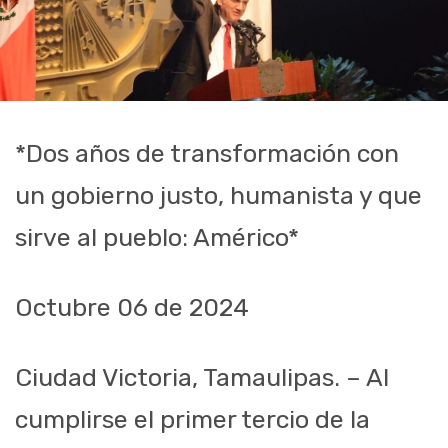
*Dos años de transformación con
un gobierno justo, humanista y que
sirve al pueblo: Américo*
Octubre 06 de 2024
Ciudad Victoria, Tamaulipas. – Al
cumplirse el primer tercio de la