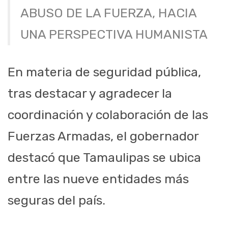
ABUSO DE LA FUERZA, HACIA
UNA PERSPECTIVA HUMANISTA
En materia de seguridad pública,
tras destacar y agradecer la
coordinación y colaboración de las
Fuerzas Armadas, el gobernador
destacó que Tamaulipas se ubica
entre las nueve entidades más
seguras del país.