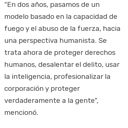
“En dos años, pasamos de un
modelo basado en la capacidad de
fuego y el abuso de la fuerza, hacia
una perspectiva humanista. Se
trata ahora de proteger derechos
humanos, desalentar el delito, usar
la inteligencia, profesionalizar la
corporación y proteger
verdaderamente a la gente”,
mencionó.