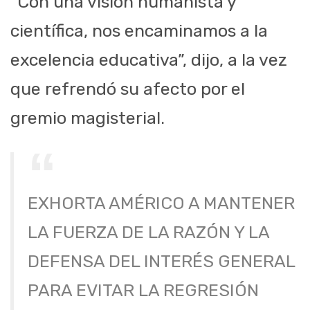
“Con una visión humanista y
científica, nos encaminamos a la
excelencia educativa”, dijo, a la vez
que refrendó su afecto por el
gremio magisterial.
EXHORTA AMÉRICO A MANTENER
LA FUERZA DE LA RAZÓN Y LA
DEFENSA DEL INTERÉS GENERAL
PARA EVITAR LA REGRESIÓN