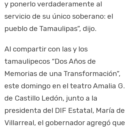
y ponerlo verdaderamente al
servicio de su único soberano: el
pueblo de Tamaulipas”, dijo.
Al compartir con las y los
tamaulipecos “Dos Años de
Memorias de una Transformación”,
este domingo en el teatro Amalia G.
de Castillo Ledón, junto a la
presidenta del DIF Estatal, María de
Villarreal, el gobernador agregó que