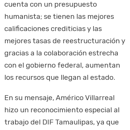
cuenta con un presupuesto
humanista; se tienen las mejores
calificaciones crediticias y las
mejores tasas de reestructuración y
gracias a la colaboración estrecha
con el gobierno federal, aumentan
los recursos que llegan al estado.
En su mensaje, Américo Villarreal
hizo un reconocimiento especial al
trabajo del DIF Tamaulipas, ya que