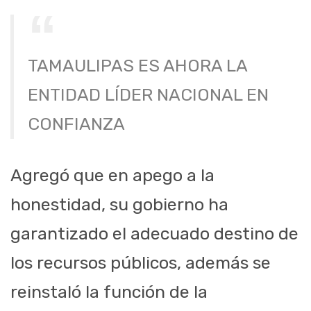
TAMAULIPAS ES AHORA LA
ENTIDAD LÍDER NACIONAL EN
CONFIANZA
Agregó que en apego a la
honestidad, su gobierno ha
garantizado el adecuado destino de
los recursos públicos, además se
reinstaló la función de la