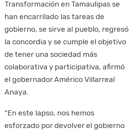
Transformación en Tamaulipas se
han encarrilado las tareas de
gobierno, se sirve al pueblo, regresó
la concordia y se cumple el objetivo
de tener una sociedad más
colaborativa y participativa, afirmó
el gobernador Américo Villarreal
Anaya.
“En este lapso, nos hemos
esforzado por devolver el gobierno