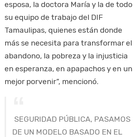
esposa, la doctora María y la de todo
su equipo de trabajo del DIF
Tamaulipas, quienes están donde
más se necesita para transformar el
abandono, la pobreza y la injusticia
en esperanza, en apapachos y en un
mejor porvenir”, mencionó.
SEGURIDAD PÚBLICA, PASAMOS
DE UN MODELO BASADO EN EL