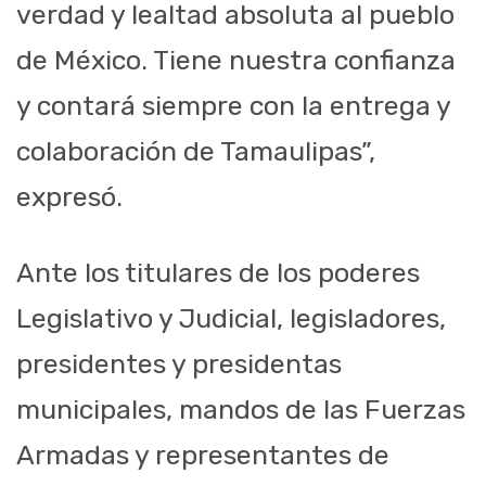
verdad y lealtad absoluta al pueblo
de México. Tiene nuestra confianza
y contará siempre con la entrega y
colaboración de Tamaulipas”,
expresó.
Ante los titulares de los poderes
Legislativo y Judicial, legisladores,
presidentes y presidentas
municipales, mandos de las Fuerzas
Armadas y representantes de