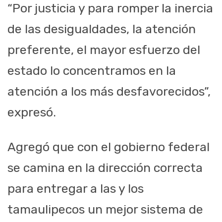
“Por justicia y para romper la inercia
de las desigualdades, la atención
preferente, el mayor esfuerzo del
estado lo concentramos en la
atención a los más desfavorecidos”,
expresó.
Agregó que con el gobierno federal
se camina en la dirección correcta
para entregar a las y los
tamaulipecos un mejor sistema de