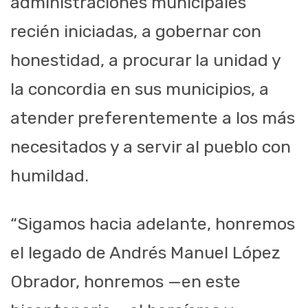
administraciones municipales
recién iniciadas, a gobernar con
honestidad, a procurar la unidad y
la concordia en sus municipios, a
atender preferentemente a los más
necesitados y a servir al pueblo con
humildad.
“Sigamos hacia adelante, honremos
el legado de Andrés Manuel López
Obrador, honremos —en este