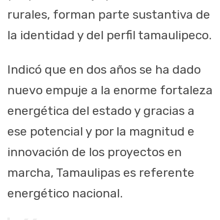
rurales, forman parte sustantiva de
la identidad y del perfil tamaulipeco.
Indicó que en dos años se ha dado
nuevo empuje a la enorme fortaleza
energética del estado y gracias a
ese potencial y por la magnitud e
innovación de los proyectos en
marcha, Tamaulipas es referente
energético nacional.