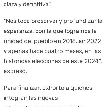
clara y definitiva”.
“Nos toca preservar y profundizar la
esperanza, con la que logramos la
unidad del pueblo en 2018, en 2022
y apenas hace cuatro meses, en las
históricas elecciones de este 2024”,
expresó.
Para finalizar, exhortó a quienes
integran las nuevas