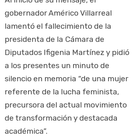
gobernador Américo Villarreal
lamentó el fallecimiento de la
presidenta de la Cámara de
Diputados Ifigenia Martínez y pidió
a los presentes un minuto de
silencio en memoria “de una mujer
referente de la lucha feminista,
precursora del actual movimiento
de transformación y destacada
académica”.