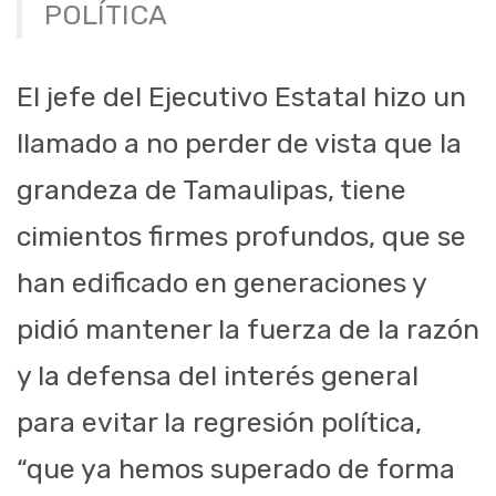
POLÍTICA
El jefe del Ejecutivo Estatal hizo un
llamado a no perder de vista que la
grandeza de Tamaulipas, tiene
cimientos firmes profundos, que se
han edificado en generaciones y
pidió mantener la fuerza de la razón
y la defensa del interés general
para evitar la regresión política,
“que ya hemos superado de forma