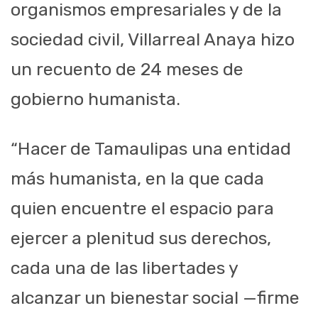
organismos empresariales y de la
sociedad civil, Villarreal Anaya hizo
un recuento de 24 meses de
gobierno humanista.
“Hacer de Tamaulipas una entidad
más humanista, en la que cada
quien encuentre el espacio para
ejercer a plenitud sus derechos,
cada una de las libertades y
alcanzar un bienestar social —firme