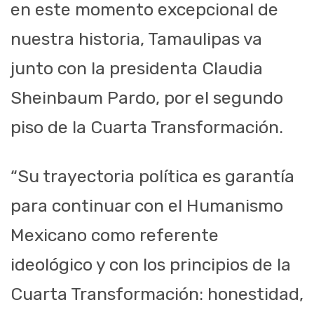
en este momento excepcional de
nuestra historia, Tamaulipas va
junto con la presidenta Claudia
Sheinbaum Pardo, por el segundo
piso de la Cuarta Transformación.
“Su trayectoria política es garantía
para continuar con el Humanismo
Mexicano como referente
ideológico y con los principios de la
Cuarta Transformación: honestidad,