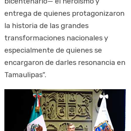
bicentenario— el heroísmo y
entrega de quienes protagonizaron
la historia de las grandes
transformaciones nacionales y
especialmente de quienes se
encargaron de darles resonancia en
Tamaulipas”.