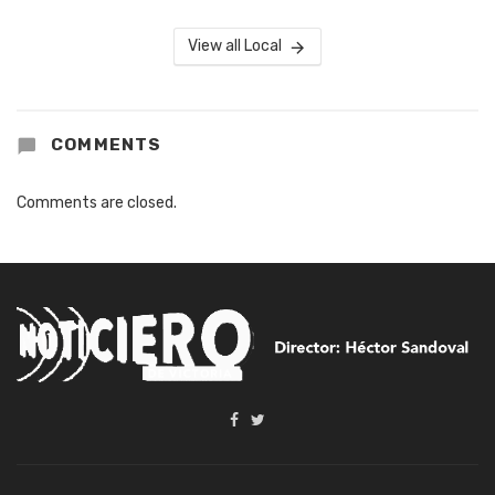
View all Local
COMMENTS
Comments are closed.