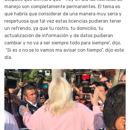
manejo son completamente permanentes. El tema es
que habría que considerar de una manera muy seria y
respetuosa que tal vez estas licencias pudieran tener
un refrendo, ya que tu rostro, tu domicilio, tu
actualización de información y de datos pudieran
cambiar y no va a ser siempre todo para siempre”, dijo.
“Si es o no se lo vamos ma avisar con tiempo”, dijo este
día.