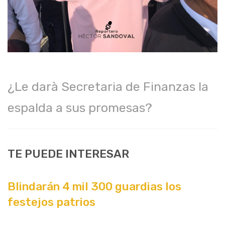
¿Le darà Secretaria de Finanzas la
espalda a sus promesas?
TE PUEDE INTERESAR
Blindarán 4 mil 300 guardias los
festejos patrios