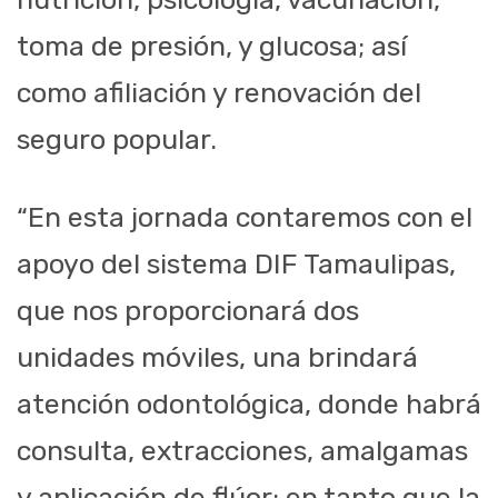
toma de presión, y glucosa; así
como afiliación y renovación del
seguro popular.
“En esta jornada contaremos con el
apoyo del sistema DIF Tamaulipas,
que nos proporcionará dos
unidades móviles, una brindará
atención odontológica, donde habrá
consulta, extracciones, amalgamas
y aplicación de flúor; en tanto que la