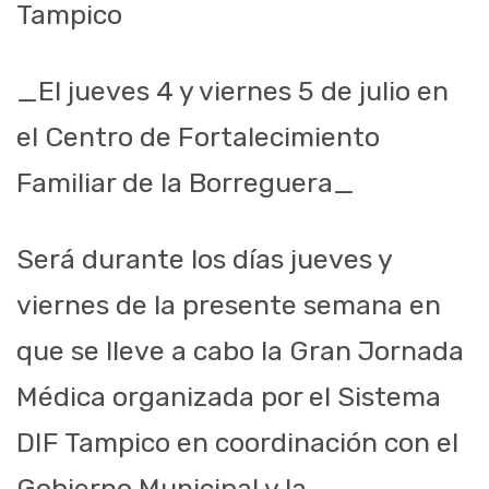
Tampico
_El jueves 4 y viernes 5 de julio en
el Centro de Fortalecimiento
Familiar de la Borreguera_
Será durante los días jueves y
viernes de la presente semana en
que se lleve a cabo la Gran Jornada
Médica organizada por el Sistema
DIF Tampico en coordinación con el
Gobierno Municipal y la