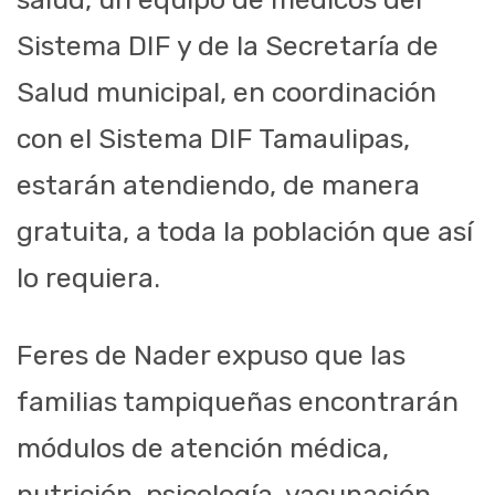
Sistema DIF y de la Secretaría de
Salud municipal, en coordinación
con el Sistema DIF Tamaulipas,
estarán atendiendo, de manera
gratuita, a toda la población que así
lo requiera.
Feres de Nader expuso que las
familias tampiqueñas encontrarán
módulos de atención médica,
nutrición, psicología, vacunación,