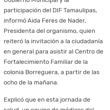
participación del DIF Tamaulipas,
informó Aida Feres de Nader,
Presidenta del organismo, quien
reiteró la invitación a la ciudadanía
en general para asistir al Centro de
Fortalecimiento Familiar de la
colonia Borreguera, a partir de las
ocho de la mañana.
Explicó que en esta jornada de
salud, un equipo de médicos del