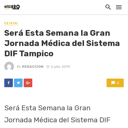
ESTATAL
Será Esta Semana la Gran
Jornada Médica del Sistema
DIF Tampico
By
REDACCION
2 julio, 2019
0
Será Esta Semana la Gran
Jornada Médica del Sistema DIF