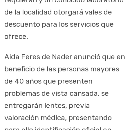
de la localidad otorgará vales de
descuento para los servicios que
ofrece.
Aida Feres de Nader anunció que en
beneficio de las personas mayores
de 40 años que presenten
problemas de vista cansada, se
entregarán lentes, previa
valoración médica, presentando
para ello identificación oficial en