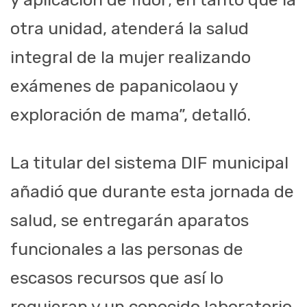
otra unidad, atenderá la salud
integral de la mujer realizando
exámenes de papanicolaou y
exploración de mama”, detalló.
La titular del sistema DIF municipal
añadió que durante esta jornada de
salud, se entregarán aparatos
funcionales a las personas de
escasos recursos que así lo
requieran y un conocido laboratorio