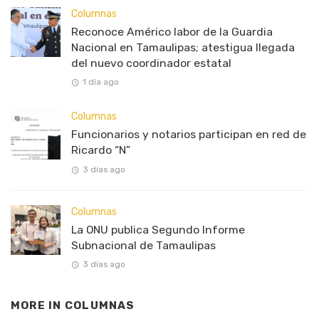
Columnas
Reconoce Américo labor de la Guardia
Nacional en Tamaulipas; atestigua llegada
del nuevo coordinador estatal
1 día ago
Columnas
Funcionarios y notarios participan en red de
Ricardo “N”
3 días ago
Columnas
La ONU publica Segundo Informe
Subnacional de Tamaulipas
3 días ago
MORE IN
COLUMNAS