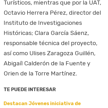
Turísticos, mientras que por la UAT,
Octavio Herrera Pérez, director del
Instituto de Investigaciones
Históricas; Clara García Sáenz,
responsable técnica del proyecto,
así como Ulises Zaragoza Guillén,
Abigaíl Calderón de la Fuente y
Orien de la Torre Martínez.
TE PUEDE INTERESAR
Destacan Jóvenes iniciativa de