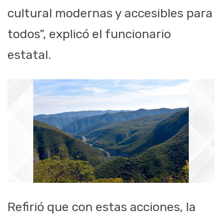
cultural modernas y accesibles para
todos”, explicó el funcionario
estatal.
Refirió que con estas acciones, la