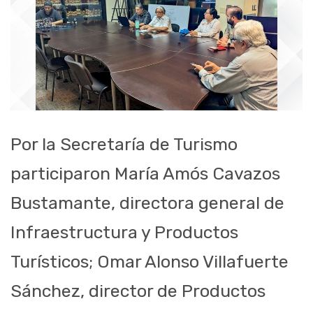
Por la Secretaría de Turismo
participaron María Amós Cavazos
Bustamante, directora general de
Infraestructura y Productos
Turísticos; Omar Alonso Villafuerte
Sánchez, director de Productos