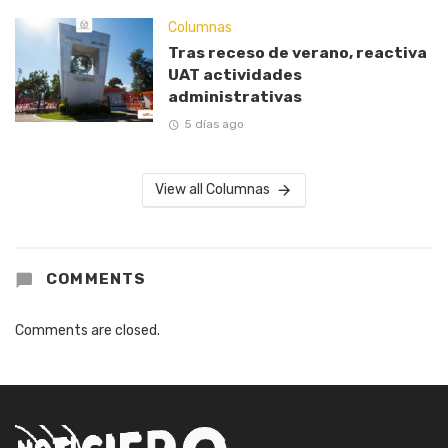
Columnas
Tras receso de verano, reactiva
UAT actividades
administrativas
5 días ago
View all Columnas
COMMENTS
Comments are closed.