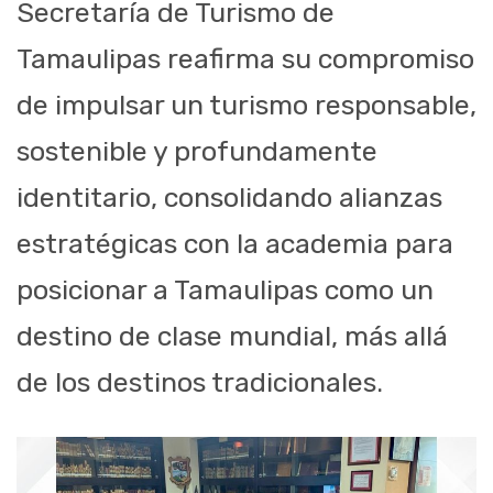
Secretaría de Turismo de
Tamaulipas reafirma su compromiso
de impulsar un turismo responsable,
sostenible y profundamente
identitario, consolidando alianzas
estratégicas con la academia para
posicionar a Tamaulipas como un
destino de clase mundial, más allá
de los destinos tradicionales.