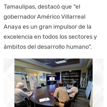
Tamaulipas, destacó que “el
gobernador Américo Villarreal
Anaya es un gran impulsor de la
excelencia en todos los sectores y
ámbitos del desarrollo humano”.