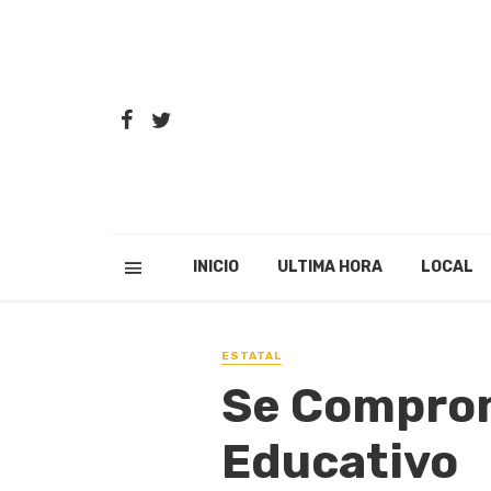
INICIO
ULTIMA HORA
LOCAL
ESTATAL
Se Comprom
Educativo