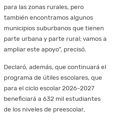
para las zonas rurales, pero
también encontramos algunos
municipios suburbanos que tienen
parte urbana y parte rural; vamos a
ampliar este apoyo”, precisó.
Declaró, además, que continuará el
programa de útiles escolares, que
para el ciclo escolar 2026-2027
beneficiará a 632 mil estudiantes
de los niveles de preescolar,