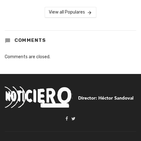
View all Populares
COMMENTS
Comments are closed.