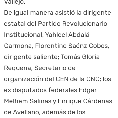
Vallejo.
De igual manera asistió la dirigente
estatal del Partido Revolucionario
Institucional, Yahleel Abdalá
Carmona, Florentino Saénz Cobos,
dirigente saliente; Tomás Gloria
Requena, Secretario de
organización del CEN de la CNC; los
ex disputados federales Edgar
Melhem Salinas y Enrique Cárdenas
de Avellano, además de los