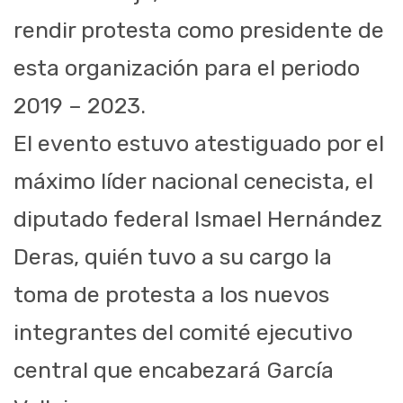
rendir protesta como presidente de
esta organización para el periodo
2019 – 2023.
El evento estuvo atestiguado por el
máximo líder nacional cenecista, el
diputado federal Ismael Hernández
Deras, quién tuvo a su cargo la
toma de protesta a los nuevos
integrantes del comité ejecutivo
central que encabezará García