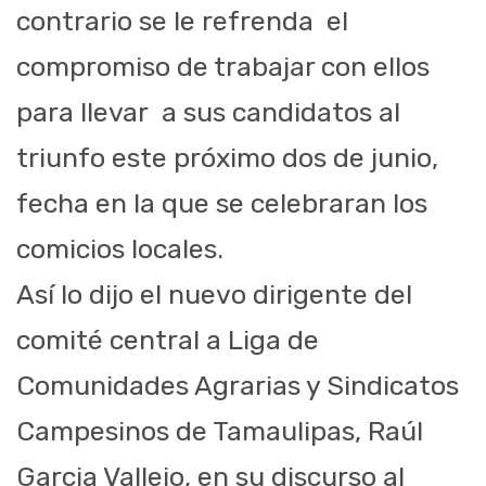
contrario se le refrenda el
compromiso de trabajar con ellos
para llevar a sus candidatos al
triunfo este próximo dos de junio,
fecha en la que se celebraran los
comicios locales.
Así lo dijo el nuevo dirigente del
comité central a Liga de
Comunidades Agrarias y Sindicatos
Campesinos de Tamaulipas, Raúl
Garcia Vallejo, en su discurso al