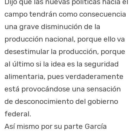
Dijo que las nuevas políticas hacia el
campo tendrán como consecuencia
una grave disminución de la
producción nacional, porque ello va
desestimular la producción, porque
al último si la idea es la seguridad
alimentaria, pues verdaderamente
está provocándose una sensación
de desconocimiento del gobierno
federal.
Así mismo por su parte García