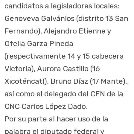
candidatos a legisladores locales:
Genoveva Galvánlos (distrito 13 San
Fernando), Alejandro Etienne y
Ofelia Garza Pineda
(respectivamente 14 y 15 cabecera
Victoria), Aurora Castillo (16
Xicoténcatl), Bruno Díaz (17 Mante),,
así como el delegado del CEN de la
CNC Carlos López Dado.
Por su parte al hacer uso de la
palabra el diputado federal y