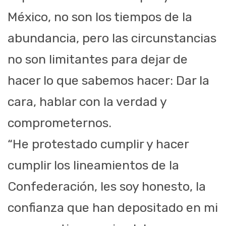
México, no son los tiempos de la
abundancia, pero las circunstancias
no son limitantes para dejar de
hacer lo que sabemos hacer: Dar la
cara, hablar con la verdad y
comprometernos.
“He protestado cumplir y hacer
cumplir los lineamientos de la
Confederación, les soy honesto, la
confianza que han depositado en mi