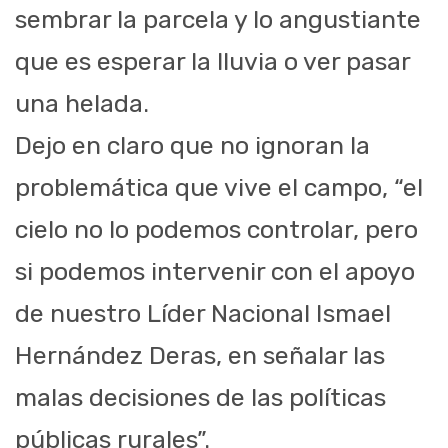
sembrar la parcela y lo angustiante
que es esperar la lluvia o ver pasar
una helada.
Dejo en claro que no ignoran la
problemática que vive el campo, “el
cielo no lo podemos controlar, pero
si podemos intervenir con el apoyo
de nuestro Líder Nacional Ismael
Hernández Deras, en señalar las
malas decisiones de las políticas
públicas rurales”.