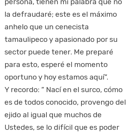
persona, tienen mi palabra que no
la defraudaré; este es el máximo
anhelo que un cenecista
tamaulipeco y apasionado por su
sector puede tener. Me preparé
para esto, esperé el momento
oportuno y hoy estamos aquí”.
Y recordo: ” Nací en el surco, cómo
es de todos conocido, provengo del
ejido al igual que muchos de
Ustedes, se lo difícil que es poder