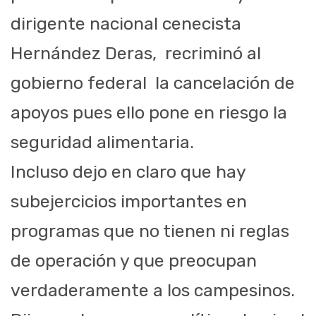
dirigente nacional cenecista
Hernández Deras, recriminó al
gobierno federal la cancelación de
apoyos pues ello pone en riesgo la
seguridad alimentaria.
Incluso dejo en claro que hay
subejercicios importantes en
programas que no tienen ni reglas
de operación y que preocupan
verdaderamente a los campesinos.