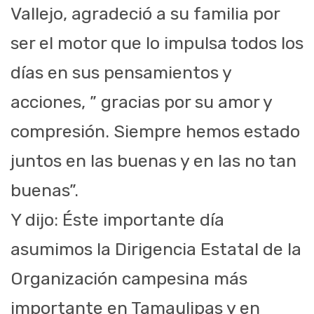
Vallejo, agradeció a su familia por
ser el motor que lo impulsa todos los
días en sus pensamientos y
acciones, ” gracias por su amor y
compresión. Siempre hemos estado
juntos en las buenas y en las no tan
buenas”.
Y dijo: Éste importante día
asumimos la Dirigencia Estatal de la
Organización campesina más
importante en Tamaulipas y en