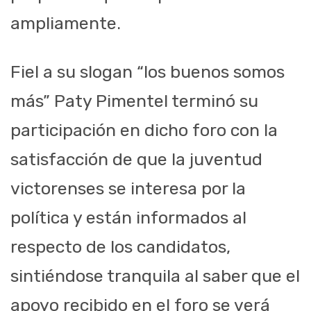
ampliamente.
Fiel a su slogan “los buenos somos
más” Paty Pimentel terminó su
participación en dicho foro con la
satisfacción de que la juventud
victorenses se interesa por la
política y están informados al
respecto de los candidatos,
sintiéndose tranquila al saber que el
apoyo recibido en el foro se verá