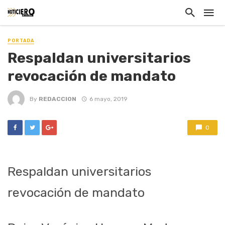
PORTADA
Respaldan universitarios
revocación de mandato
By
REDACCION
6 mayo, 2019
0
Respaldan universitarios
revocación de mandato