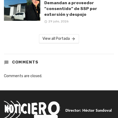
Demandan a proveedor
“consentido” de SSP por
extorsión y despojo
29 julio, 2026
View all Portada
COMMENTS
Comments are closed.