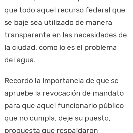
que todo aquel recurso federal que
se baje sea utilizado de manera
transparente en las necesidades de
la ciudad, como lo es el problema
del agua.
Recordó la importancia de que se
apruebe la revocación de mandato
para que aquel funcionario público
que no cumpla, deje su puesto,
propuesta que respaldaron