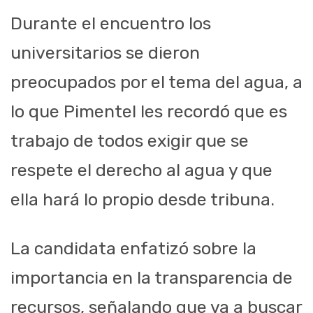
Durante el encuentro los
universitarios se dieron
preocupados por el tema del agua, a
lo que Pimentel les recordó que es
trabajo de todos exigir que se
respete el derecho al agua y que
ella hará lo propio desde tribuna.
La candidata enfatizó sobre la
importancia en la transparencia de
recursos, señalando que va a buscar