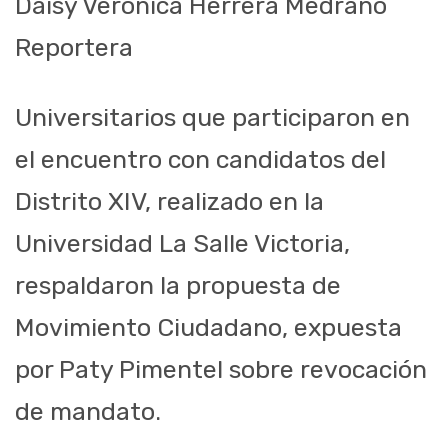
Daisy Verónica Herrera Medrano
Reportera
Universitarios que participaron en
el encuentro con candidatos del
Distrito XIV, realizado en la
Universidad La Salle Victoria,
respaldaron la propuesta de
Movimiento Ciudadano, expuesta
por Paty Pimentel sobre revocación
de mandato.