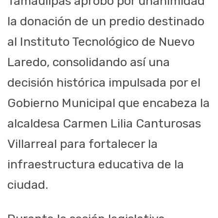
Tamaulipas aprobó por unanimidad
la donación de un predio destinado
al Instituto Tecnológico de Nuevo
Laredo, consolidando así una
decisión histórica impulsada por el
Gobierno Municipal que encabeza la
alcaldesa Carmen Lilia Canturosas
Villarreal para fortalecer la
infraestructura educativa de la
ciudad.