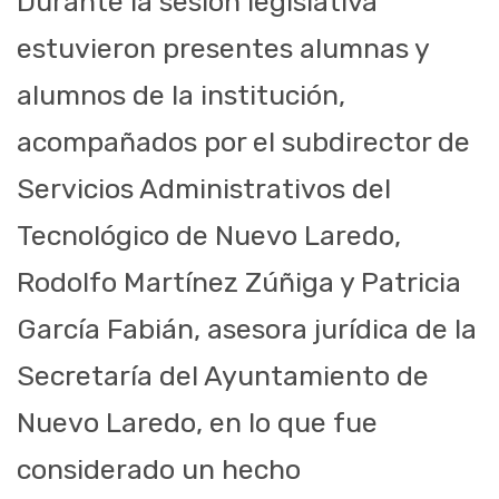
Durante la sesión legislativa
estuvieron presentes alumnas y
alumnos de la institución,
acompañados por el subdirector de
Servicios Administrativos del
Tecnológico de Nuevo Laredo,
Rodolfo Martínez Zúñiga y Patricia
García Fabián, asesora jurídica de la
Secretaría del Ayuntamiento de
Nuevo Laredo, en lo que fue
considerado un hecho