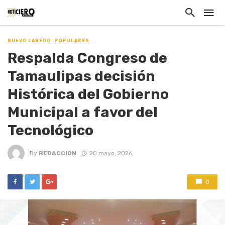
NUEVO LAREDO
POPULARES
Respalda Congreso de
Tamaulipas decisión
Histórica del Gobierno
Municipal a favor del
Tecnológico
By
REDACCION
20 mayo, 2026
0