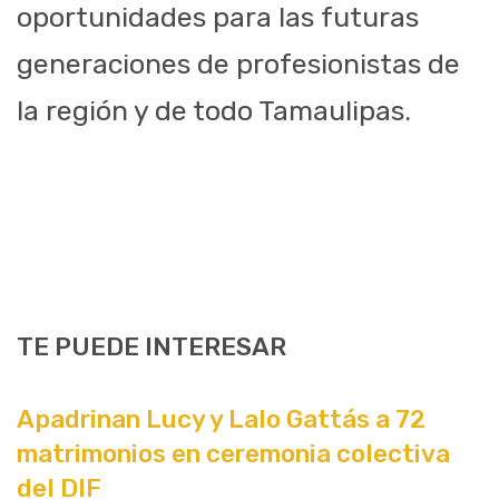
oportunidades para las futuras
generaciones de profesionistas de
la región y de todo Tamaulipas.
TE PUEDE INTERESAR
Apadrinan Lucy y Lalo Gattás a 72
matrimonios en ceremonia colectiva
del DIF