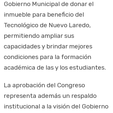
Gobierno Municipal de donar el
inmueble para beneficio del
Tecnológico de Nuevo Laredo,
permitiendo ampliar sus
capacidades y brindar mejores
condiciones para la formación
académica de las y los estudiantes.
La aprobación del Congreso
representa además un respaldo
institucional a la visión del Gobierno