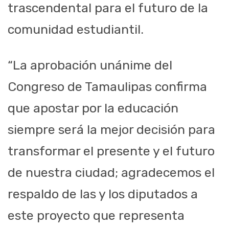
trascendental para el futuro de la
comunidad estudiantil.
“La aprobación unánime del
Congreso de Tamaulipas confirma
que apostar por la educación
siempre será la mejor decisión para
transformar el presente y el futuro
de nuestra ciudad; agradecemos el
respaldo de las y los diputados a
este proyecto que representa