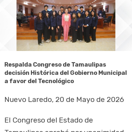
Respalda Congreso de Tamaulipas
decisión Histórica del Gobierno Municipal
a favor del Tecnológico
Nuevo Laredo, 20 de Mayo de 2026
El Congreso del Estado de