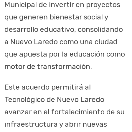
Municipal de invertir en proyectos
que generen bienestar social y
desarrollo educativo, consolidando
a Nuevo Laredo como una ciudad
que apuesta por la educación como
motor de transformación.
Este acuerdo permitirá al
Tecnológico de Nuevo Laredo
avanzar en el fortalecimiento de su
infraestructura y abrir nuevas