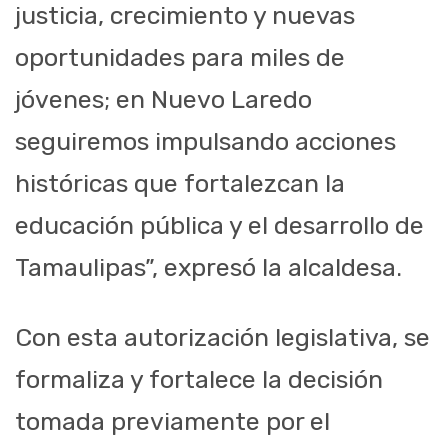
justicia, crecimiento y nuevas
oportunidades para miles de
jóvenes; en Nuevo Laredo
seguiremos impulsando acciones
históricas que fortalezcan la
educación pública y el desarrollo de
Tamaulipas”, expresó la alcaldesa.
Con esta autorización legislativa, se
formaliza y fortalece la decisión
tomada previamente por el