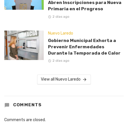
Abren Inscripciones para Nueva
Primaria en el Progreso
2 días ago
Nuevo Laredo
Gobierno Municipal Exhorta a
Prevenir Enfermedades
Durante la Temporada de Calor
2 días ago
View all Nuevo Laredo
COMMENTS
Comments are closed.