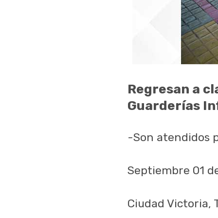
Regresan a cl
Guarderías In
-Son atendidos p
Septiembre 01 d
Ciudad Victoria,