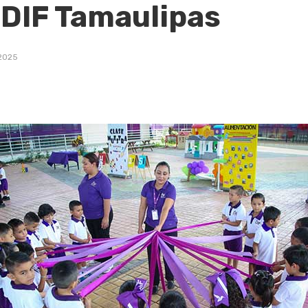
 DIF Tamaulipas
 2025