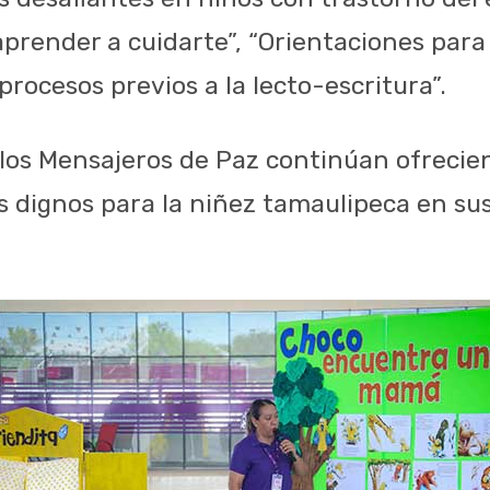
prender a cuidarte”, “Orientaciones para
 procesos previos a la lecto-escritura”.
los Mensajeros de Paz continúan ofrecie
os dignos para la niñez tamaulipeca en su