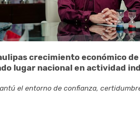
ulipas crecimiento económico de
do lugar nacional en actividad ind
antú el entorno de confianza, certidumbre