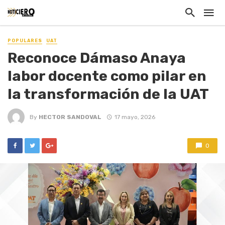
POPULARES
UAT
Reconoce Dámaso Anaya
labor docente como pilar en
la transformación de la UAT
By
HECTOR SANDOVAL
17 mayo, 2026
0