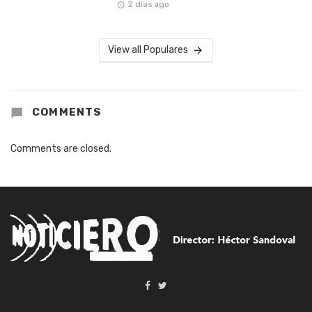
2 días ago
View all Populares
COMMENTS
Comments are closed.