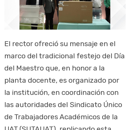
El rector ofreció su mensaje en el
marco del tradicional festejo del Día
del Maestro que, en honor a la
planta docente, es organizado por
la institución, en coordinación con
las autoridades del Sindicato Único
de Trabajadores Académicos de la
UAT (SUTAUAT), replicando esta