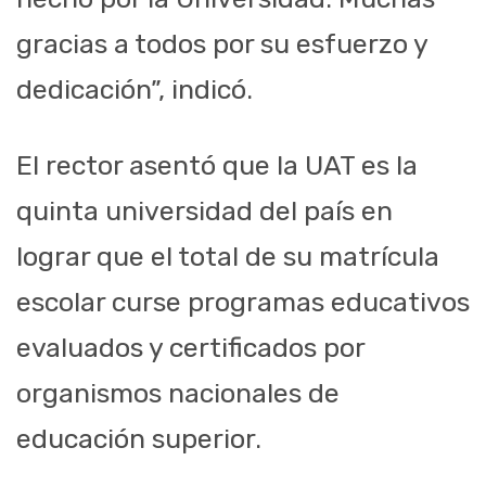
gracias a todos por su esfuerzo y
dedicación”, indicó.
El rector asentó que la UAT es la
quinta universidad del país en
lograr que el total de su matrícula
escolar curse programas educativos
evaluados y certificados por
organismos nacionales de
educación superior.