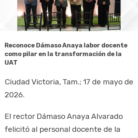
Reconoce Dámaso Anaya labor docente
como pilar en la transformación de la
UAT
Ciudad Victoria, Tam.; 17 de mayo de
2026.
El rector Dámaso Anaya Alvarado
felicitó al personal docente de la