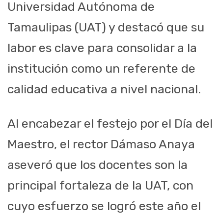
Universidad Autónoma de
Tamaulipas (UAT) y destacó que su
labor es clave para consolidar a la
institución como un referente de
calidad educativa a nivel nacional.
Al encabezar el festejo por el Día del
Maestro, el rector Dámaso Anaya
aseveró que los docentes son la
principal fortaleza de la UAT, con
cuyo esfuerzo se logró este año el