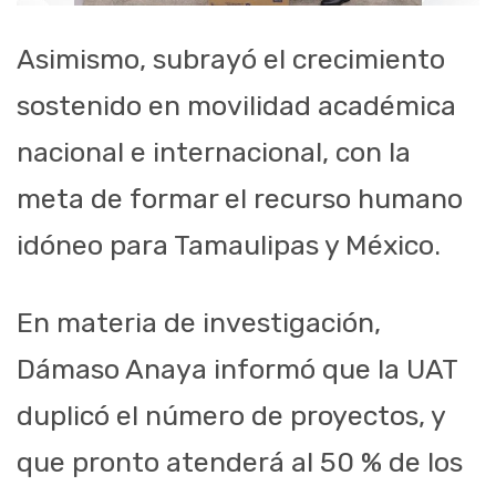
Asimismo, subrayó el crecimiento
sostenido en movilidad académica
nacional e internacional, con la
meta de formar el recurso humano
idóneo para Tamaulipas y México.
En materia de investigación,
Dámaso Anaya informó que la UAT
duplicó el número de proyectos, y
que pronto atenderá al 50 % de los