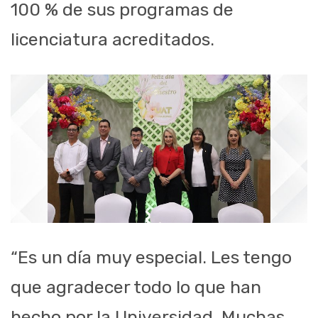
100 % de sus programas de
licenciatura acreditados.
“Es un día muy especial. Les tengo
que agradecer todo lo que han
hecho por la Universidad. Muchas