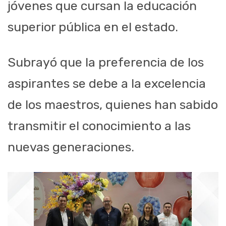
jóvenes que cursan la educación
superior pública en el estado.
Subrayó que la preferencia de los
aspirantes se debe a la excelencia
de los maestros, quienes han sabido
transmitir el conocimiento a las
nuevas generaciones.