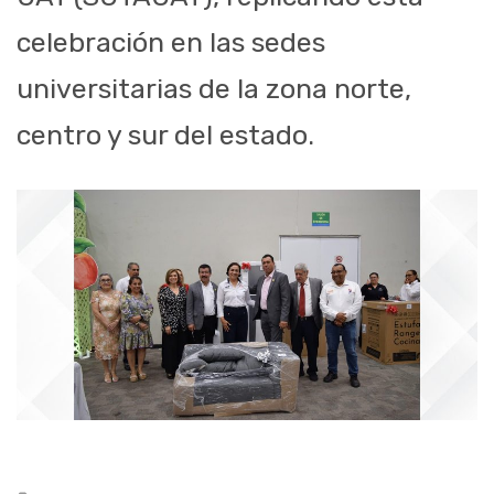
celebración en las sedes
universitarias de la zona norte,
centro y sur del estado.