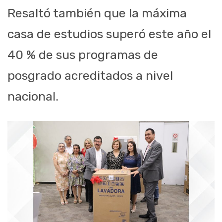
Resaltó también que la máxima
casa de estudios superó este año el
40 % de sus programas de
posgrado acreditados a nivel
nacional.