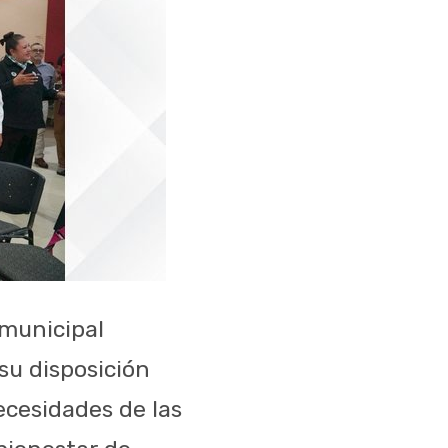
municipal
su disposición
ecesidades de las