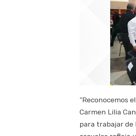
“Reconocemos el
Carmen Lilia Can
para trabajar de