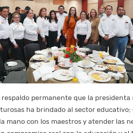
 respaldo permanente que la presidenta 
turosas ha brindado al sector educativo; 
 la mano con los maestros y atender las n