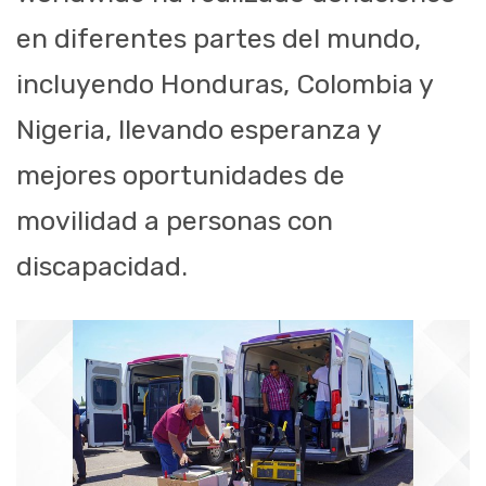
en diferentes partes del mundo,
incluyendo Honduras, Colombia y
Nigeria, llevando esperanza y
mejores oportunidades de
movilidad a personas con
discapacidad.