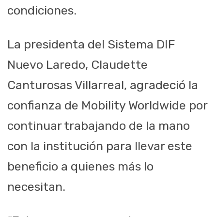
condiciones.
La presidenta del Sistema DIF
Nuevo Laredo, Claudette
Canturosas Villarreal, agradeció la
confianza de Mobility Worldwide por
continuar trabajando de la mano
con la institución para llevar este
beneficio a quienes más lo
necesitan.