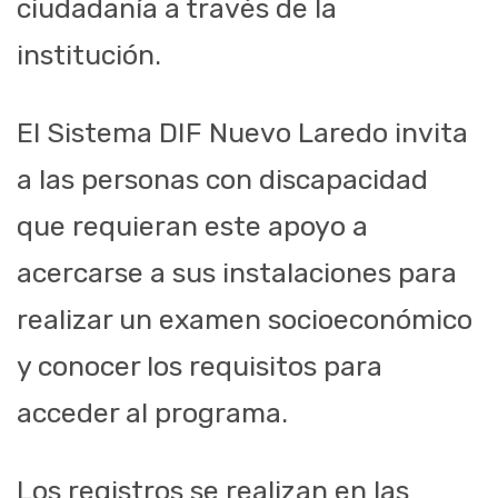
ciudadanía a través de la
institución.
El Sistema DIF Nuevo Laredo invita
a las personas con discapacidad
que requieran este apoyo a
acercarse a sus instalaciones para
realizar un examen socioeconómico
y conocer los requisitos para
acceder al programa.
Los registros se realizan en las