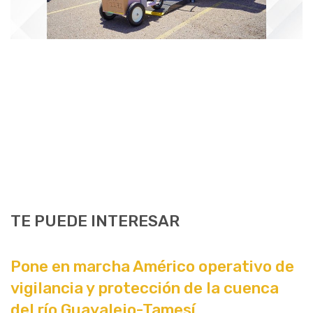
TE PUEDE INTERESAR
Pone en marcha Américo operativo de
vigilancia y protección de la cuenca
del río Guayalejo-Tamesí