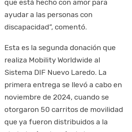
que está hecho con amor para
ayudar a las personas con
discapacidad”, comentó.
Esta es la segunda donación que
realiza Mobility Worldwide al
Sistema DIF Nuevo Laredo. La
primera entrega se llevó a cabo en
noviembre de 2024, cuando se
otorgaron 50 carritos de movilidad
que ya fueron distribuidos a la