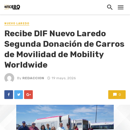
NUEVO LAREDO
Recibe DIF Nuevo Laredo
Segunda Donación de Carros
de Movilidad de Mobility
Worldwide
By
REDACCION
19 mayo, 2026
0