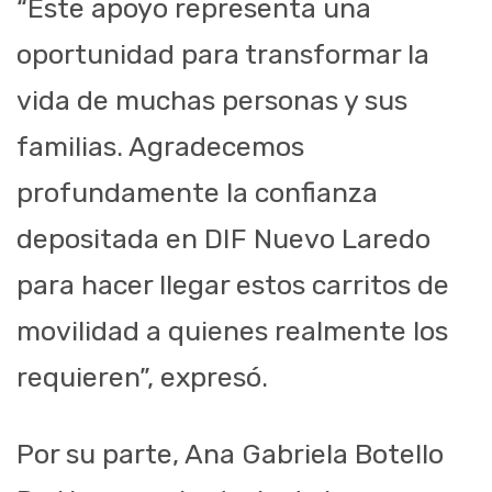
“Este apoyo representa una
oportunidad para transformar la
vida de muchas personas y sus
familias. Agradecemos
profundamente la confianza
depositada en DIF Nuevo Laredo
para hacer llegar estos carritos de
movilidad a quienes realmente los
requieren”, expresó.
Por su parte, Ana Gabriela Botello