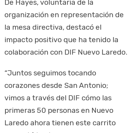
De Hayes, voluntaria de la
organización en representación de
la mesa directiva, destacó el
impacto positivo que ha tenido la
colaboración con DIF Nuevo Laredo.
“Juntos seguimos tocando
corazones desde San Antonio;
vimos a través del DIF cómo las
primeras 50 personas en Nuevo
Laredo ahora tienen este carrito