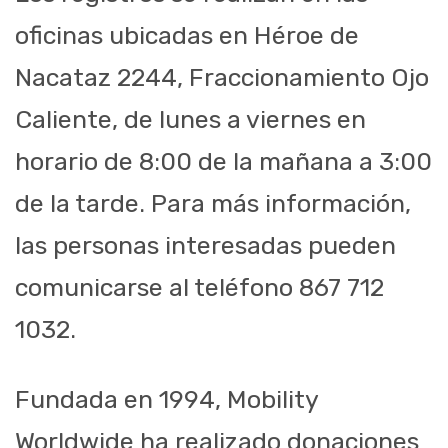
oficinas ubicadas en Héroe de
Nacataz 2244, Fraccionamiento Ojo
Caliente, de lunes a viernes en
horario de 8:00 de la mañana a 3:00
de la tarde. Para más información,
las personas interesadas pueden
comunicarse al teléfono 867 712
1032.
Fundada en 1994, Mobility
Worldwide ha realizado donaciones