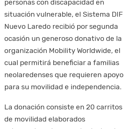
personas con discapacidad en
situación vulnerable, el Sistema DIF
Nuevo Laredo recibió por segunda
ocasión un generoso donativo de la
organización Mobility Worldwide, el
cual permitirá beneficiar a familias
neolaredenses que requieren apoyo
para su movilidad e independencia.
La donación consiste en 20 carritos
de movilidad elaborados