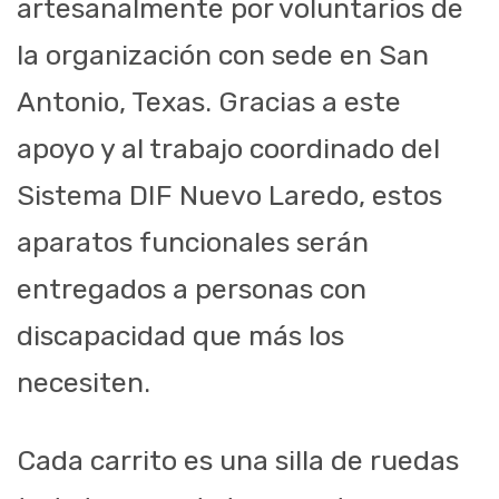
artesanalmente por voluntarios de
la organización con sede en San
Antonio, Texas. Gracias a este
apoyo y al trabajo coordinado del
Sistema DIF Nuevo Laredo, estos
aparatos funcionales serán
entregados a personas con
discapacidad que más los
necesiten.
Cada carrito es una silla de ruedas