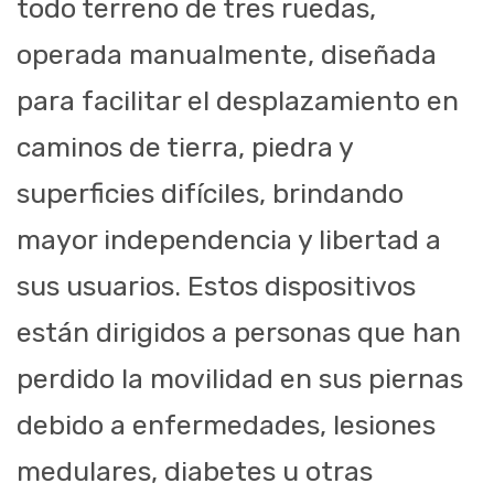
todo terreno de tres ruedas,
operada manualmente, diseñada
para facilitar el desplazamiento en
caminos de tierra, piedra y
superficies difíciles, brindando
mayor independencia y libertad a
sus usuarios. Estos dispositivos
están dirigidos a personas que han
perdido la movilidad en sus piernas
debido a enfermedades, lesiones
medulares, diabetes u otras