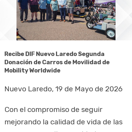
Recibe DIF Nuevo Laredo Segunda
Donación de Carros de Movilidad de
Mobility Worldwide
Nuevo Laredo, 19 de Mayo de 2026
Con el compromiso de seguir
mejorando la calidad de vida de las