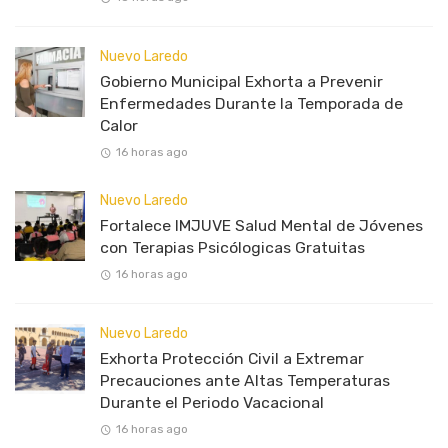
Nuevo Laredo
Gobierno Municipal Exhorta a Prevenir
Enfermedades Durante la Temporada de
Calor
16 horas ago
Nuevo Laredo
Fortalece IMJUVE Salud Mental de Jóvenes
con Terapias Psicólogicas Gratuitas
16 horas ago
Nuevo Laredo
Exhorta Protección Civil a Extremar
Precauciones ante Altas Temperaturas
Durante el Periodo Vacacional
16 horas ago