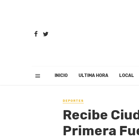
INICIO
ULTIMA HORA
LOCAL
DEPORTES
Recibe Ciud
Primera Fue