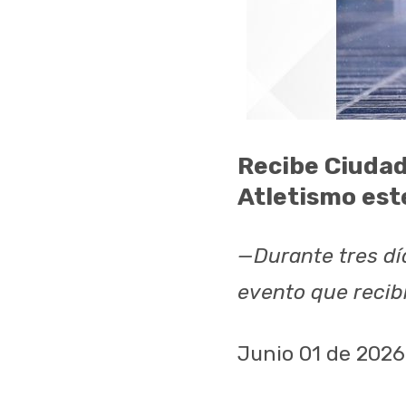
Recibe Ciudad
Atletismo est
—Durante tres día
evento que recibi
Junio 01 de 2026