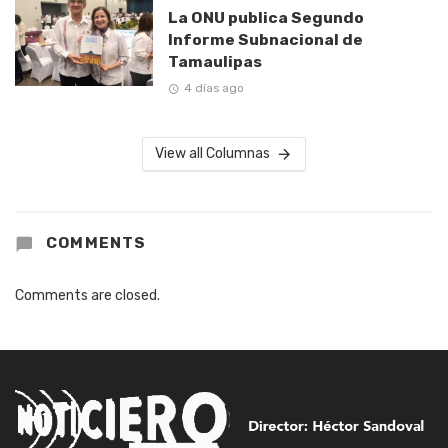
La ONU publica Segundo
Informe Subnacional de
Tamaulipas
4 días ago
View all Columnas
COMMENTS
Comments are closed.