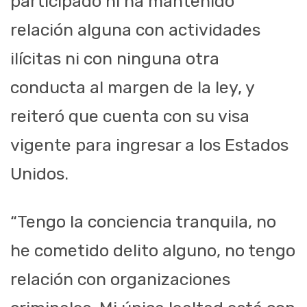
participado ni ha mantenido
relación alguna con actividades
ilícitas ni con ninguna otra
conducta al margen de la ley, y
reiteró que cuenta con su visa
vigente para ingresar a los Estados
Unidos.
“Tengo la conciencia tranquila, no
he cometido delito alguno, no tengo
relación con organizaciones