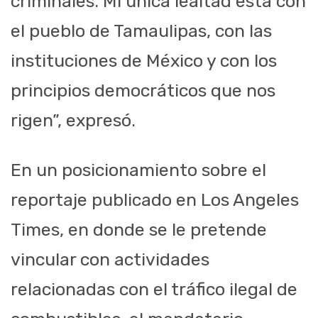
criminales. Mi única lealtad está con
el pueblo de Tamaulipas, con las
instituciones de México y con los
principios democráticos que nos
rigen”, expresó.
En un posicionamiento sobre el
reportaje publicado en Los Angeles
Times, en donde se le pretende
vincular con actividades
relacionadas con el tráfico ilegal de