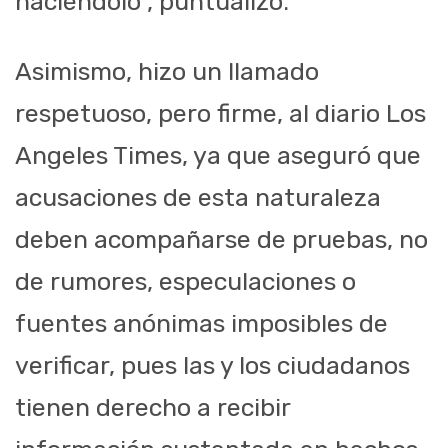
haciéndolo”, puntualizó.
Asimismo, hizo un llamado
respetuoso, pero firme, al diario Los
Angeles Times, ya que aseguró que
acusaciones de esta naturaleza
deben acompañarse de pruebas, no
de rumores, especulaciones o
fuentes anónimas imposibles de
verificar, pues las y los ciudadanos
tienen derecho a recibir