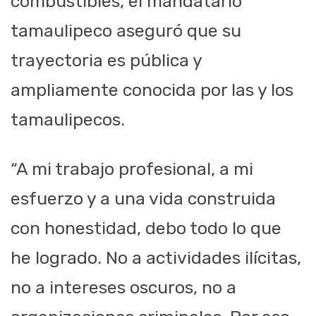
combustibles, el mandatario
tamaulipeco aseguró que su
trayectoria es pública y
ampliamente conocida por las y los
tamaulipecos.
“A mi trabajo profesional, a mi
esfuerzo y a una vida construida
con honestidad, debo todo lo que
he logrado. No a actividades ilícitas,
no a intereses oscuros, no a