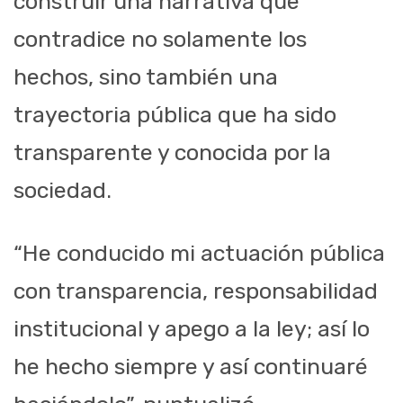
construir una narrativa que
contradice no solamente los
hechos, sino también una
trayectoria pública que ha sido
transparente y conocida por la
sociedad.
“He conducido mi actuación pública
con transparencia, responsabilidad
institucional y apego a la ley; así lo
he hecho siempre y así continuaré