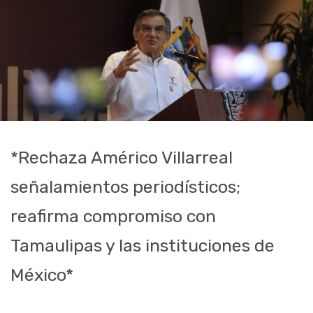
*Rechaza Américo Villarreal
señalamientos periodísticos;
reafirma compromiso con
Tamaulipas y las instituciones de
México*