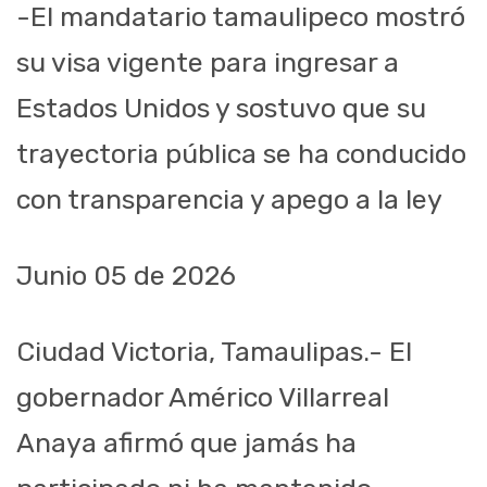
-El mandatario tamaulipeco mostró
su visa vigente para ingresar a
Estados Unidos y sostuvo que su
trayectoria pública se ha conducido
con transparencia y apego a la ley
Junio 05 de 2026
Ciudad Victoria, Tamaulipas.- El
gobernador Américo Villarreal
Anaya afirmó que jamás ha