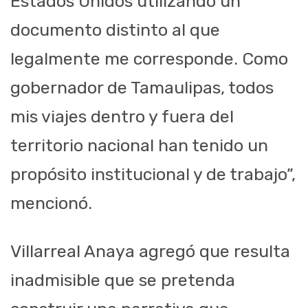
Estados Unidos utilizando un
documento distinto al que
legalmente me corresponde. Como
gobernador de Tamaulipas, todos
mis viajes dentro y fuera del
territorio nacional han tenido un
propósito institucional y de trabajo”,
mencionó.
Villarreal Anaya agregó que resulta
inadmisible que se pretenda