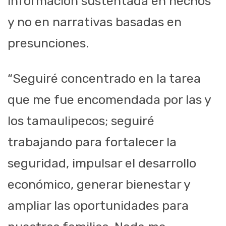
información sustentada en hechos
y no en narrativas basadas en
presunciones.
“Seguiré concentrado en la tarea
que me fue encomendada por las y
los tamaulipecos; seguiré
trabajando para fortalecer la
seguridad, impulsar el desarrollo
económico, generar bienestar y
ampliar las oportunidades para