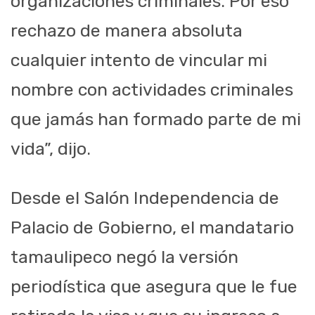
organizaciones criminales. Por eso
rechazo de manera absoluta
cualquier intento de vincular mi
nombre con actividades criminales
que jamás han formado parte de mi
vida”, dijo.
Desde el Salón Independencia de
Palacio de Gobierno, el mandatario
tamaulipeco negó la versión
periodística que asegura que le fue