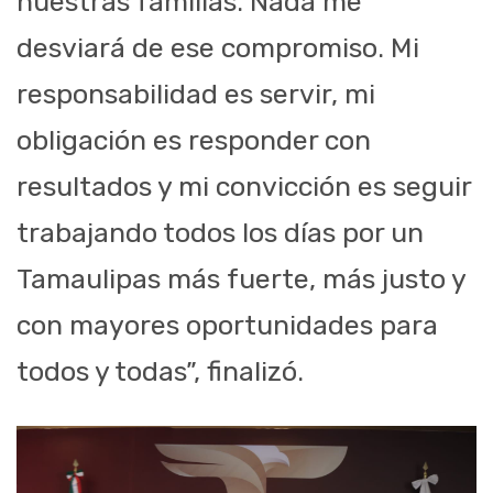
nuestras familias. Nada me
desviará de ese compromiso. Mi
responsabilidad es servir, mi
obligación es responder con
resultados y mi convicción es seguir
trabajando todos los días por un
Tamaulipas más fuerte, más justo y
con mayores oportunidades para
todos y todas”, finalizó.