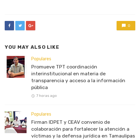
in
0
YOU MAY ALSO LIKE
Populares
Promueve TPT coordinación
interinstitucional en materia de
transparencia y acceso a la información
pública
7 horas ago
Populares
Firman IDPET y CEAV convenio de
colaboración para fortalecer la atención a
víctimas y la defensa jurídica en Tamaulipas