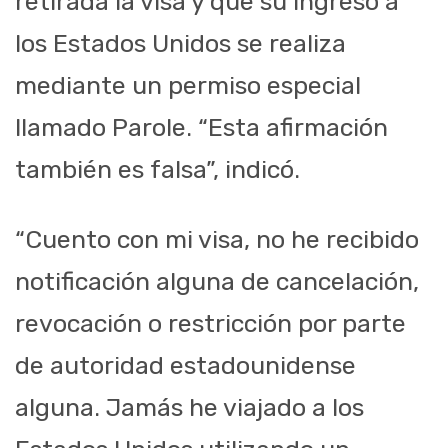
retirada la visa y que su ingreso a
los Estados Unidos se realiza
mediante un permiso especial
llamado Parole. “Esta afirmación
también es falsa”, indicó.
“Cuento con mi visa, no he recibido
notificación alguna de cancelación,
revocación o restricción por parte
de autoridad estadounidense
alguna. Jamás he viajado a los