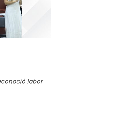
econoció labor