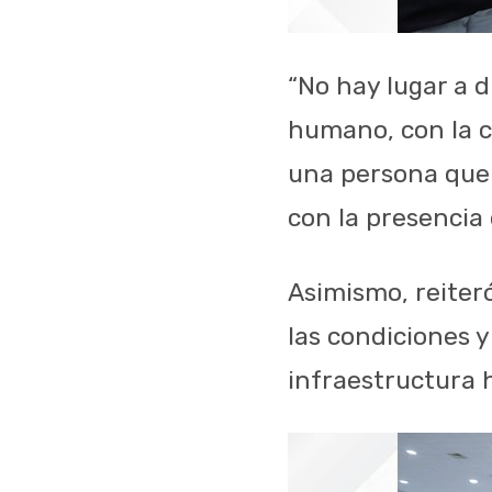
“No hay lugar a 
humano, con la c
una persona que 
con la presencia 
Asimismo, reiter
las condiciones 
infraestructura 