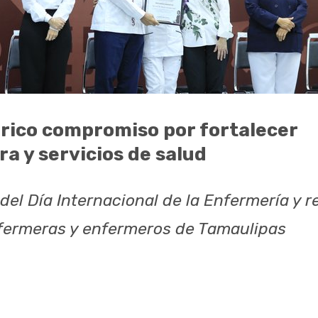
rico compromiso por fortalecer
a y servicios de salud
del Día Internacional de la Enfermería y r
fermeras y enfermeros de Tamaulipas