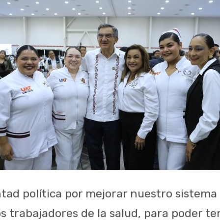
tad política por mejorar nuestro sistema 
os trabajadores de la salud, para poder t