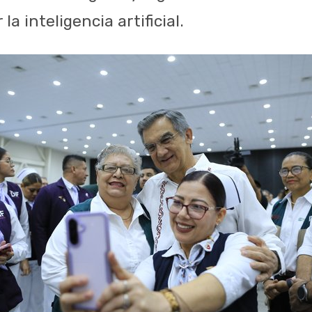
la inteligencia artificial.