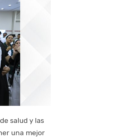
de salud y las
ener una mejor