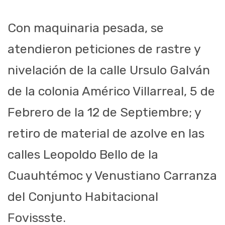
Con maquinaria pesada, se
atendieron peticiones de rastre y
nivelación de la calle Ursulo Galván
de la colonia Américo Villarreal, 5 de
Febrero de la 12 de Septiembre; y
retiro de material de azolve en las
calles Leopoldo Bello de la
Cuauhtémoc y Venustiano Carranza
del Conjunto Habitacional
Fovissste.