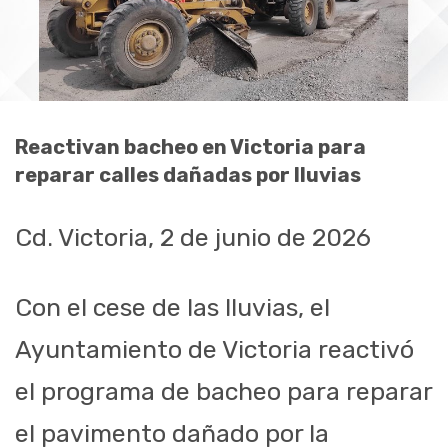
Reactivan bacheo en Victoria para
reparar calles dañadas por lluvias
Cd. Victoria, 2 de junio de 2026
Con el cese de las lluvias, el
Ayuntamiento de Victoria reactivó
el programa de bacheo para reparar
el pavimento dañado por la