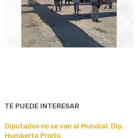
TE PUEDE INTERESAR
Diputados no se van al Mundial: Dip.
Humberto Prieto