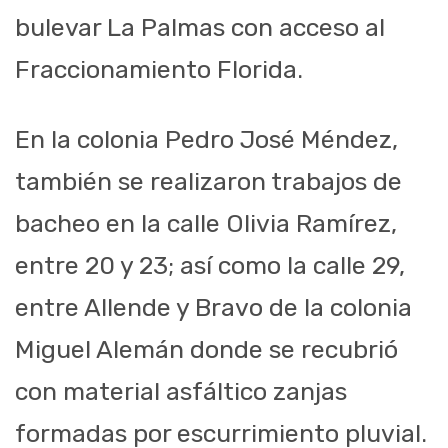
bulevar La Palmas con acceso al
Fraccionamiento Florida.
En la colonia Pedro José Méndez,
también se realizaron trabajos de
bacheo en la calle Olivia Ramírez,
entre 20 y 23; así como la calle 29,
entre Allende y Bravo de la colonia
Miguel Alemán donde se recubrió
con material asfáltico zanjas
formadas por escurrimiento pluvial.