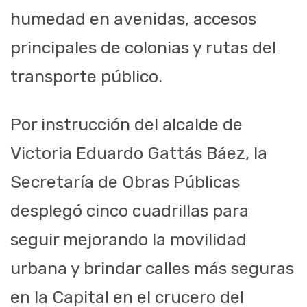
humedad en avenidas, accesos
principales de colonias y rutas del
transporte público.
Por instrucción del alcalde de
Victoria Eduardo Gattás Báez, la
Secretaría de Obras Públicas
desplegó cinco cuadrillas para
seguir mejorando la movilidad
urbana y brindar calles más seguras
en la Capital en el crucero del