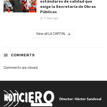
estándares de calidad que
exige la Secretaría de Obras
Públicas
3 días ago
View all LA CAPITAL
COMMENTS
Comments are closed.