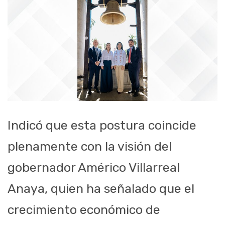
Indicó que esta postura coincide
plenamente con la visión del
gobernador Américo Villarreal
Anaya, quien ha señalado que el
crecimiento económico de