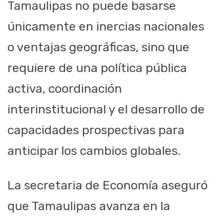
Tamaulipas no puede basarse
únicamente en inercias nacionales
o ventajas geográficas, sino que
requiere de una política pública
activa, coordinación
interinstitucional y el desarrollo de
capacidades prospectivas para
anticipar los cambios globales.
La secretaria de Economía aseguró
que Tamaulipas avanza en la