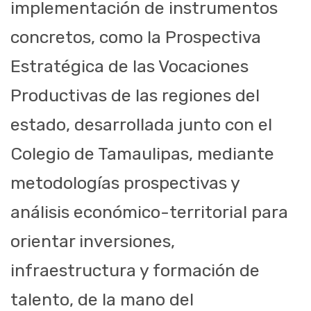
implementación de instrumentos
concretos, como la Prospectiva
Estratégica de las Vocaciones
Productivas de las regiones del
estado, desarrollada junto con el
Colegio de Tamaulipas, mediante
metodologías prospectivas y
análisis económico-territorial para
orientar inversiones,
infraestructura y formación de
talento, de la mano del