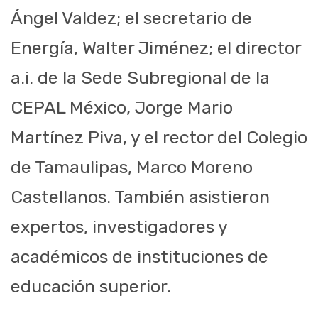
Ángel Valdez; el secretario de
Energía, Walter Jiménez; el director
a.i. de la Sede Subregional de la
CEPAL México, Jorge Mario
Martínez Piva, y el rector del Colegio
de Tamaulipas, Marco Moreno
Castellanos. También asistieron
expertos, investigadores y
académicos de instituciones de
educación superior.