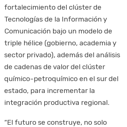
fortalecimiento del clúster de
Tecnologías de la Información y
Comunicación bajo un modelo de
triple hélice (gobierno, academia y
sector privado), además del análisis
de cadenas de valor del clúster
químico-petroquímico en el sur del
estado, para incrementar la
integración productiva regional.
“El futuro se construye, no solo