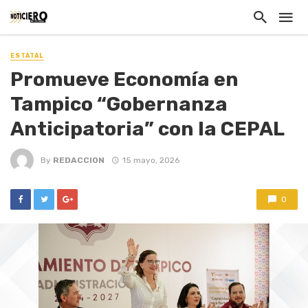
ESTATAL
Promueve Economía en
Tampico “Gobernanza
Anticipatoria” con la CEPAL
By
REDACCION
15 mayo, 2026
0