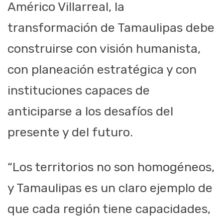
Américo Villarreal, la
transformación de Tamaulipas debe
construirse con visión humanista,
con planeación estratégica y con
instituciones capaces de
anticiparse a los desafíos del
presente y del futuro.
“Los territorios no son homogéneos,
y Tamaulipas es un claro ejemplo de
que cada región tiene capacidades,