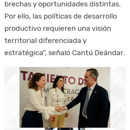
brechas y oportunidades distintas.
Por ello, las políticas de desarrollo
productivo requieren una visión
territorial diferenciada y
estratégica”, señaló Cantú Deándar.