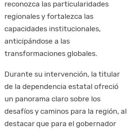
reconozca las particularidades
regionales y fortalezca las
capacidades institucionales,
anticipándose a las
transformaciones globales.
Durante su intervención, la titular
de la dependencia estatal ofreció
un panorama claro sobre los
desafíos y caminos para la región, al
destacar que para el gobernador