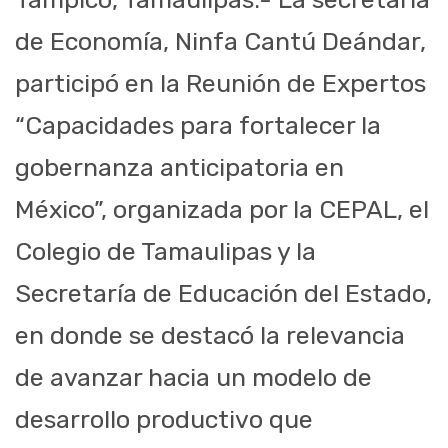
de Economía, Ninfa Cantú Deándar,
participó en la Reunión de Expertos
“Capacidades para fortalecer la
gobernanza anticipatoria en
México”, organizada por la CEPAL, el
Colegio de Tamaulipas y la
Secretaría de Educación del Estado,
en donde se destacó la relevancia
de avanzar hacia un modelo de
desarrollo productivo que