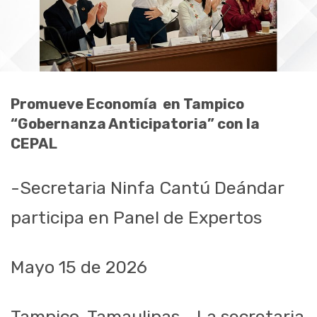
Promueve Economía
en Tampico
“Gobernanza Anticipatoria” con la
CEPAL
-Secretaria Ninfa Cantú Deándar
participa en Panel de Expertos
Mayo 15 de 2026
Tampico, Tamaulipas.- La secretaria