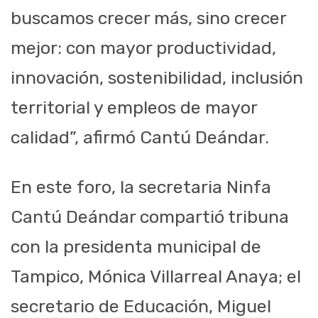
buscamos crecer más, sino crecer
mejor: con mayor productividad,
innovación, sostenibilidad, inclusión
territorial y empleos de mayor
calidad”, afirmó Cantú Deándar.
En este foro, la secretaria Ninfa
Cantú Deándar compartió tribuna
con la presidenta municipal de
Tampico, Mónica Villarreal Anaya; el
secretario de Educación, Miguel