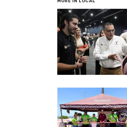
MORE IN
LOCAL