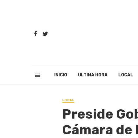
INICIO
ULTIMA HORA
LOCAL
LOCAL
Preside Go
Cámara de 