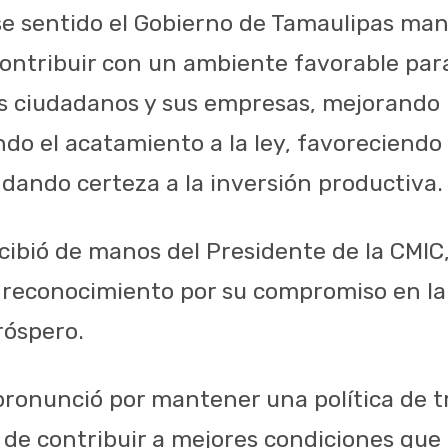
e sentido el Gobierno de Tamaulipas man
ntribuir con un ambiente favorable para 
los ciudadanos y sus empresas, mejorando 
do el acatamiento a la ley, favoreciendo 
 dando certeza a la inversión productiva.
cibió de manos del Presidente de la CMIC
 reconocimiento por su compromiso en la
róspero.
pronunció por mantener una política de t
 de contribuir a mejores condiciones que 