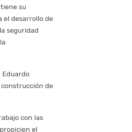
tiene su
el desarrollo de
la seguridad
la
, Eduardo
 construcción de
rabajo con las
propicien el