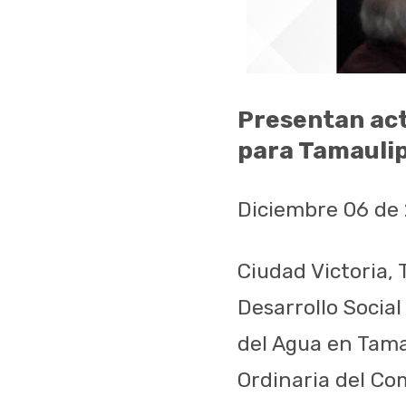
Presentan act
para Tamauli
Diciembre 06 de
Ciudad Victoria, 
Desarrollo Social
del Agua en Tama
Ordinaria del Co