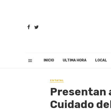
INICIO
ULTIMA HORA
LOCAL
ESTATAL
Presentan 
Cuidado de