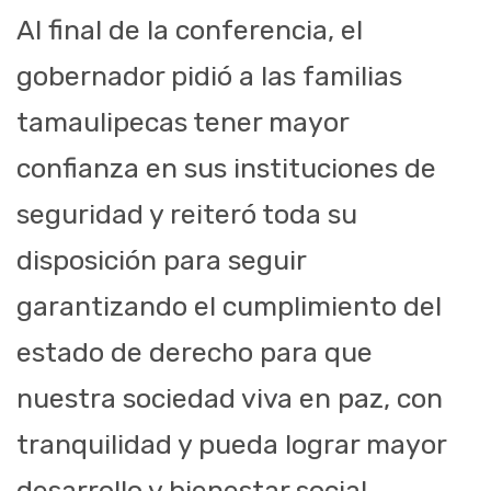
Al final de la conferencia, el
gobernador pidió a las familias
tamaulipecas tener mayor
confianza en sus instituciones de
seguridad y reiteró toda su
disposición para seguir
garantizando el cumplimiento del
estado de derecho para que
nuestra sociedad viva en paz, con
tranquilidad y pueda lograr mayor
desarrollo y bienestar social.