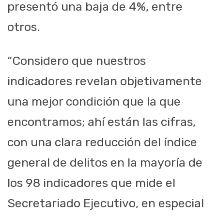
presentó una baja de 4%, entre
otros.
“Considero que nuestros
indicadores revelan objetivamente
una mejor condición que la que
encontramos; ahí están las cifras,
con una clara reducción del índice
general de delitos en la mayoría de
los 98 indicadores que mide el
Secretariado Ejecutivo, en especial