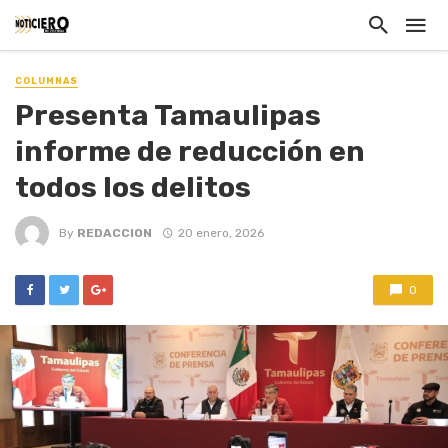
COLUMNAS
Presenta Tamaulipas
informe de reducción en
todos los delitos
By
REDACCION
20 enero, 2026
0