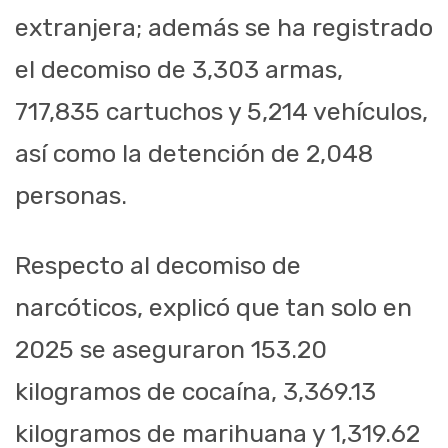
extranjera; además se ha registrado
el decomiso de 3,303 armas,
717,835 cartuchos y 5,214 vehículos,
así como la detención de 2,048
personas.
Respecto al decomiso de
narcóticos, explicó que tan solo en
2025 se aseguraron 153.20
kilogramos de cocaína, 3,369.13
kilogramos de marihuana y 1,319.62