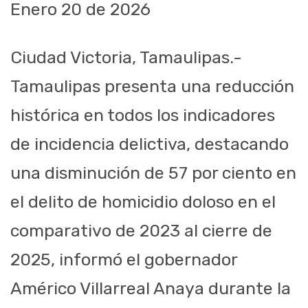
Enero 20 de 2026
Ciudad Victoria, Tamaulipas.-
Tamaulipas presenta una reducción
histórica en todos los indicadores
de incidencia delictiva, destacando
una disminución de 57 por ciento en
el delito de homicidio doloso en el
comparativo de 2023 al cierre de
2025, informó el gobernador
Américo Villarreal Anaya durante la