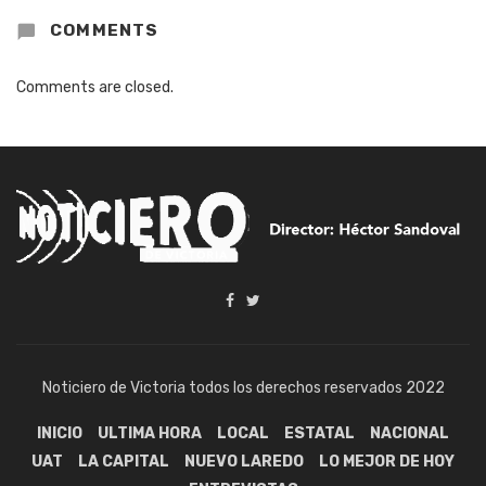
COMMENTS
Comments are closed.
Noticiero de Victoria todos los derechos reservados 2022
INICIO
ULTIMA HORA
LOCAL
ESTATAL
NACIONAL
UAT
LA CAPITAL
NUEVO LAREDO
LO MEJOR DE HOY