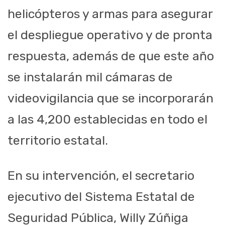
helicópteros y armas para asegurar
el despliegue operativo y de pronta
respuesta, además de que este año
se instalarán mil cámaras de
videovigilancia que se incorporarán
a las 4,200 establecidas en todo el
territorio estatal.
En su intervención, el secretario
ejecutivo del Sistema Estatal de
Seguridad Pública, Willy Zúñiga