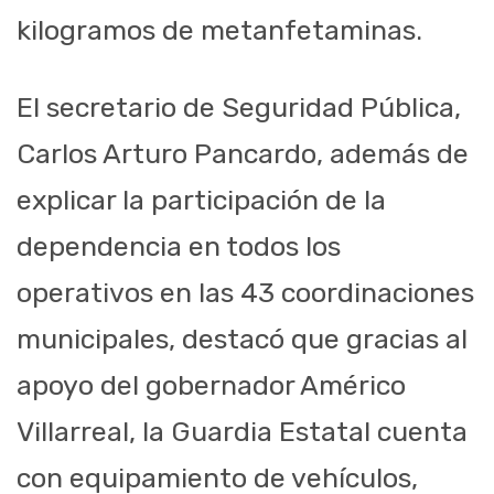
kilogramos de metanfetaminas.
El secretario de Seguridad Pública,
Carlos Arturo Pancardo, además de
explicar la participación de la
dependencia en todos los
operativos en las 43 coordinaciones
municipales, destacó que gracias al
apoyo del gobernador Américo
Villarreal, la Guardia Estatal cuenta
con equipamiento de vehículos,