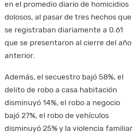
en el promedio diario de homicidios
dolosos, al pasar de tres hechos que
se registraban diariamente a 0.61
que se presentaron al cierre del año
anterior.
Además, el secuestro bajó 58%, el
delito de robo a casa habitación
disminuyó 14%, el robo a negocio
bajó 27%, el robo de vehículos
disminuyó 25% y la violencia familiar