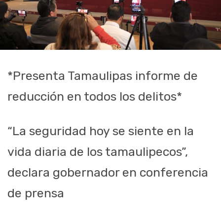
*Presenta Tamaulipas informe de
reducción en todos los delitos*
“La seguridad hoy se siente en la
vida diaria de los tamaulipecos”,
declara gobernador en conferencia
de prensa