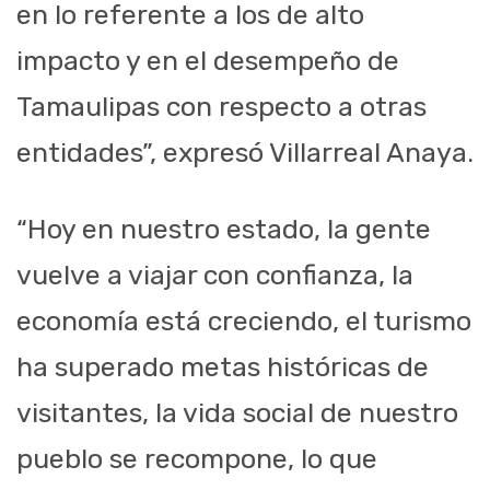
en lo referente a los de alto
impacto y en el desempeño de
Tamaulipas con respecto a otras
entidades”, expresó Villarreal Anaya.
“Hoy en nuestro estado, la gente
vuelve a viajar con confianza, la
economía está creciendo, el turismo
ha superado metas históricas de
visitantes, la vida social de nuestro
pueblo se recompone, lo que