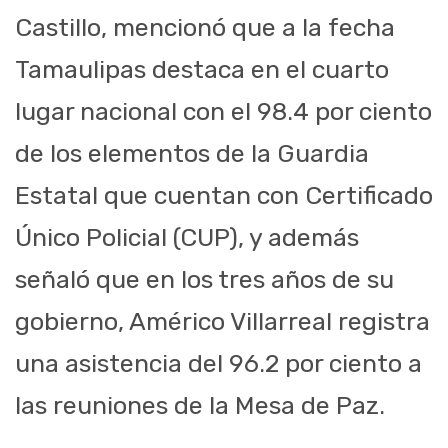
Castillo, mencionó que a la fecha
Tamaulipas destaca en el cuarto
lugar nacional con el 98.4 por ciento
de los elementos de la Guardia
Estatal que cuentan con Certificado
Único Policial (CUP), y además
señaló que en los tres años de su
gobierno, Américo Villarreal registra
una asistencia del 96.2 por ciento a
las reuniones de la Mesa de Paz.