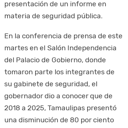
presentación de un informe en
materia de seguridad pública.
En la conferencia de prensa de este
martes en el Salón Independencia
del Palacio de Gobierno, donde
tomaron parte los integrantes de
su gabinete de seguridad, el
gobernador dio a conocer que de
2018 a 2025, Tamaulipas presentó
una disminución de 80 por ciento