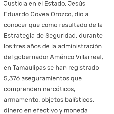
Justicia en el Estado, Jesús
Eduardo Govea Orozco, dio a
conocer que como resultado de la
Estrategia de Seguridad, durante
los tres años de la administración
del gobernador Américo Villarreal,
en Tamaulipas se han registrado
5,376 aseguramientos que
comprenden narcóticos,
armamento, objetos balísticos,
dinero en efectivo y moneda