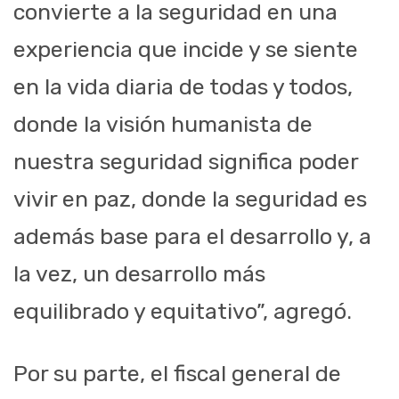
convierte a la seguridad en una
experiencia que incide y se siente
en la vida diaria de todas y todos,
donde la visión humanista de
nuestra seguridad significa poder
vivir en paz, donde la seguridad es
además base para el desarrollo y, a
la vez, un desarrollo más
equilibrado y equitativo”, agregó.
Por su parte, el fiscal general de