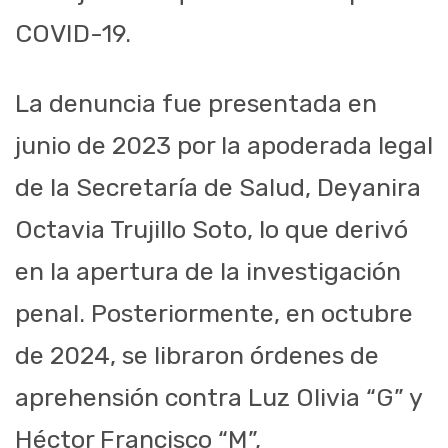
COVID-19.
La denuncia fue presentada en
junio de 2023 por la apoderada legal
de la Secretaría de Salud, Deyanira
Octavia Trujillo Soto, lo que derivó
en la apertura de la investigación
penal. Posteriormente, en octubre
de 2024, se libraron órdenes de
aprehensión contra Luz Olivia “G” y
Héctor Francisco “M”,