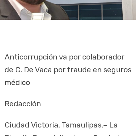
Anticorrupción va por colaborador
de C. De Vaca por fraude en seguros
médico
Redacción
Ciudad Victoria, Tamaulipas.– La