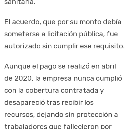
sanitaria.
El acuerdo, que por su monto debía
someterse a licitación pública, fue
autorizado sin cumplir ese requisito.
Aunque el pago se realizó en abril
de 2020, la empresa nunca cumplió
con la cobertura contratada y
desapareció tras recibir los
recursos, dejando sin protección a
trabajadores que fallecieron por