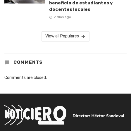
beneficio de estudiantes y
docentes locales
2 días ago
View all Populares
COMMENTS
Comments are closed.