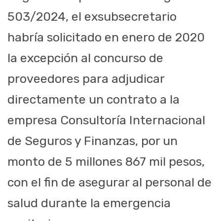
503/2024, el exsubsecretario
habría solicitado en enero de 2020
la excepción al concurso de
proveedores para adjudicar
directamente un contrato a la
empresa Consultoría Internacional
de Seguros y Finanzas, por un
monto de 5 millones 867 mil pesos,
con el fin de asegurar al personal de
salud durante la emergencia