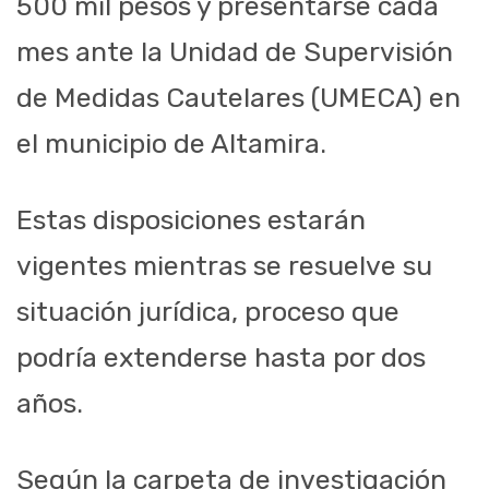
500 mil pesos y presentarse cada
mes ante la Unidad de Supervisión
de Medidas Cautelares (UMECA) en
el municipio de Altamira.
Estas disposiciones estarán
vigentes mientras se resuelve su
situación jurídica, proceso que
podría extenderse hasta por dos
años.
Según la carpeta de investigación