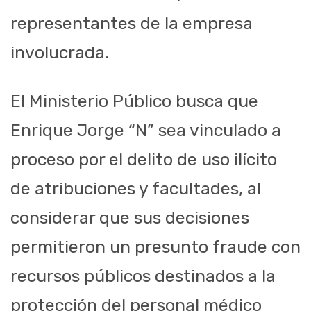
representantes de la empresa
involucrada.
El Ministerio Público busca que
Enrique Jorge “N” sea vinculado a
proceso por el delito de uso ilícito
de atribuciones y facultades, al
considerar que sus decisiones
permitieron un presunto fraude con
recursos públicos destinados a la
protección del personal médico