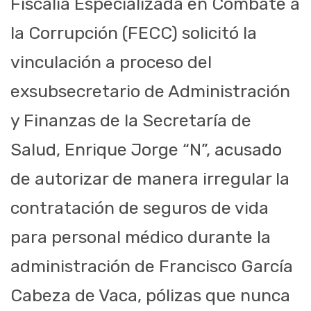
Fiscalía Especializada en Combate a
la Corrupción (FECC) solicitó la
vinculación a proceso del
exsubsecretario de Administración
y Finanzas de la Secretaría de
Salud, Enrique Jorge “N”, acusado
de autorizar de manera irregular la
contratación de seguros de vida
para personal médico durante la
administración de Francisco García
Cabeza de Vaca, pólizas que nunca