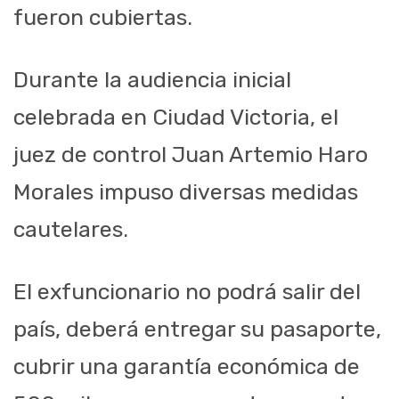
fueron cubiertas.
Durante la audiencia inicial
celebrada en Ciudad Victoria, el
juez de control Juan Artemio Haro
Morales impuso diversas medidas
cautelares.
El exfuncionario no podrá salir del
país, deberá entregar su pasaporte,
cubrir una garantía económica de