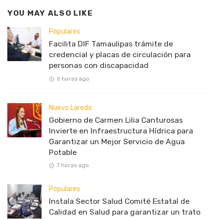
YOU MAY ALSO LIKE
Populares
Facilita DIF Tamaulipas trámite de
credencial y placas de circulación para
personas con discapacidad
6 horas ago
Nuevo Laredo
Gobierno de Carmen Lilia Canturosas
Invierte en Infraestructura Hídrica para
Garantizar un Mejor Servicio de Agua
Potable
7 horas ago
Populares
Instala Sector Salud Comité Estatal de
Calidad en Salud para garantizar un trato