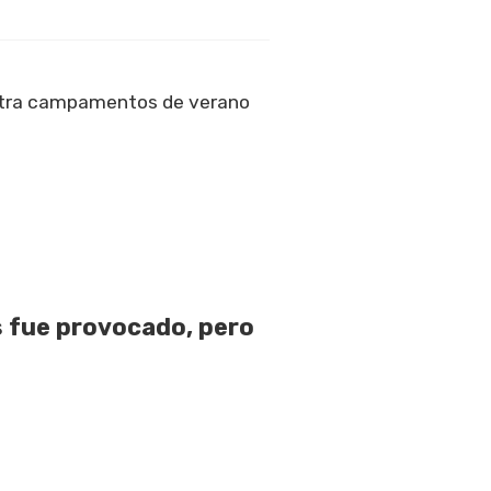
tra campamentos de verano
 fue provocado, pero