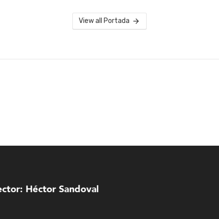
View all Portada