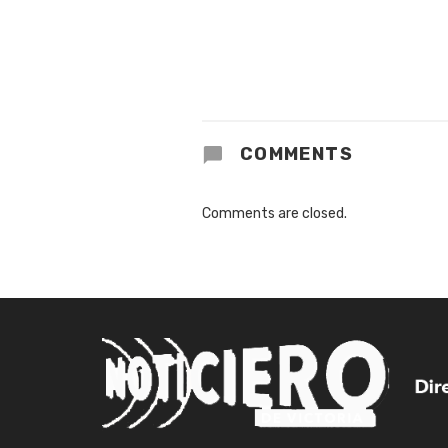
COMMENTS
Comments are closed.