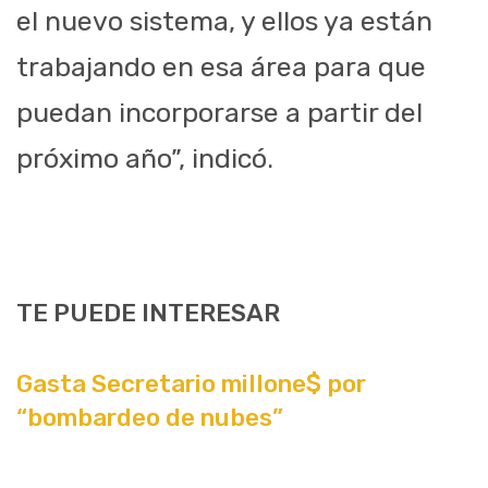
el nuevo sistema, y ellos ya están
trabajando en esa área para que
puedan incorporarse a partir del
próximo año”, indicó.
TE PUEDE INTERESAR
Gasta Secretario millone$ por
“bombardeo de nubes”