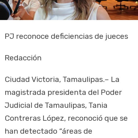
PJ reconoce deficiencias de jueces
Redacción
Ciudad Victoria, Tamaulipas.– La
magistrada presidenta del Poder
Judicial de Tamaulipas, Tania
Contreras López, reconoció que se
han detectado “áreas de