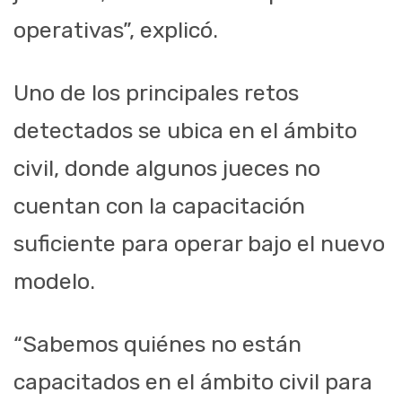
operativas”, explicó.
Uno de los principales retos
detectados se ubica en el ámbito
civil, donde algunos jueces no
cuentan con la capacitación
suficiente para operar bajo el nuevo
modelo.
“Sabemos quiénes no están
capacitados en el ámbito civil para