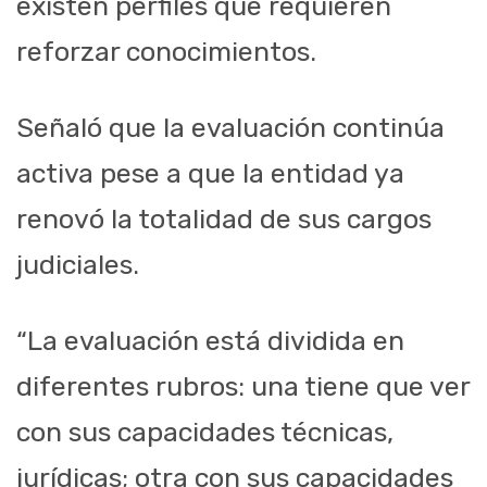
existen perfiles que requieren
reforzar conocimientos.
Señaló que la evaluación continúa
activa pese a que la entidad ya
renovó la totalidad de sus cargos
judiciales.
“La evaluación está dividida en
diferentes rubros: una tiene que ver
con sus capacidades técnicas,
jurídicas; otra con sus capacidades