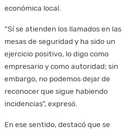
económica local.
“Sí se atienden los llamados en las
mesas de seguridad y ha sido un
ejercicio positivo, lo digo como
empresario y como autoridad; sin
embargo, no podemos dejar de
reconocer que sigue habiendo
incidencias”, expresó.
En ese sentido, destacó que se