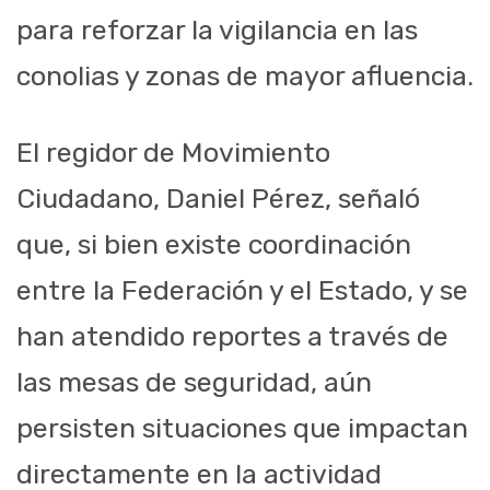
para reforzar la vigilancia en las
conolias y zonas de mayor afluencia.
El regidor de Movimiento
Ciudadano, Daniel Pérez, señaló
que, si bien existe coordinación
entre la Federación y el Estado, y se
han atendido reportes a través de
las mesas de seguridad, aún
persisten situaciones que impactan
directamente en la actividad