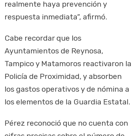
realmente haya prevención y
respuesta inmediata”, afirmó.
Cabe recordar que los
Ayuntamientos de Reynosa,
Tampico y Matamoros reactivaron la
Policía de Proximidad, y absorben
los gastos operativos y de nómina a
los elementos de la Guardia Estatal.
Pérez reconoció que no cuenta con
cifras precisas sobre el número de