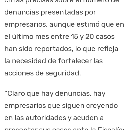
denuncias presentadas por
empresarios, aunque estimó que en
el último mes entre 15 y 20 casos
han sido reportados, lo que refleja
la necesidad de fortalecer las
acciones de seguridad.
“Claro que hay denuncias, hay
empresarios que siguen creyendo
en las autoridades y acuden a
presentar sus casos ante la Fiscalía;