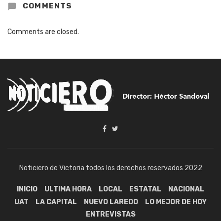
COMMENTS
Comments are closed.
Noticiero de Victoria todos los derechos reservados 2022
INICIO
ULTIMA HORA
LOCAL
ESTATAL
NACIONAL
UAT
LA CAPITAL
NUEVO LAREDO
LO MEJOR DE HOY
ENTREVISTAS