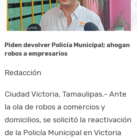
Piden devolver Policía Municipal; ahogan
robos a empresarios
Redacción
Ciudad Victoria, Tamaulipas.- Ante
la ola de robos a comercios y
domicilios, se solicitó la reactivación
de la Policía Municipal en Victoria