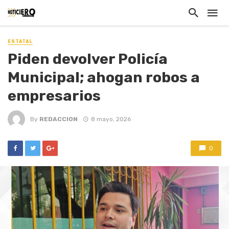
ESTATAL
Piden devolver Policía
Municipal; ahogan robos a
empresarios
By
REDACCION
8 mayo, 2026
0