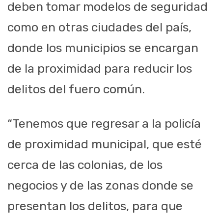
deben tomar modelos de seguridad
como en otras ciudades del país,
donde los municipios se encargan
de la proximidad para reducir los
delitos del fuero común.
“Tenemos que regresar a la policía
de proximidad municipal, que esté
cerca de las colonias, de los
negocios y de las zonas donde se
presentan los delitos, para que