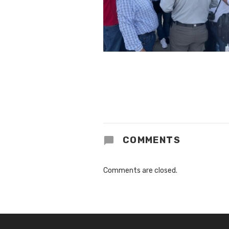
COMMENTS
Comments are closed.