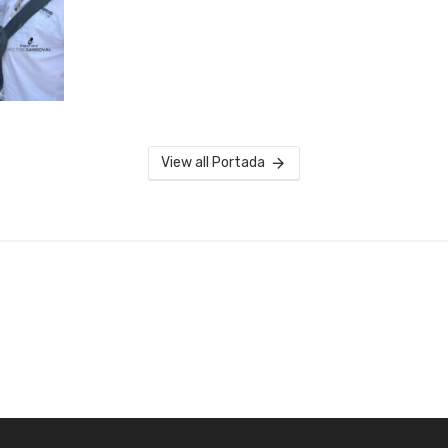
View all Portada