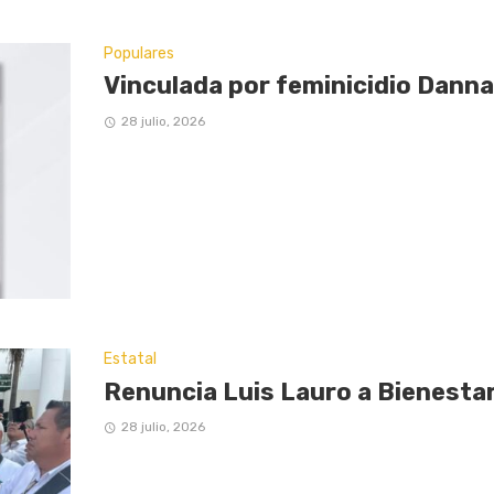
Populares
Vinculada por feminicidio Danna
28 julio, 2026
Estatal
Renuncia Luis Lauro a Bienestar
28 julio, 2026