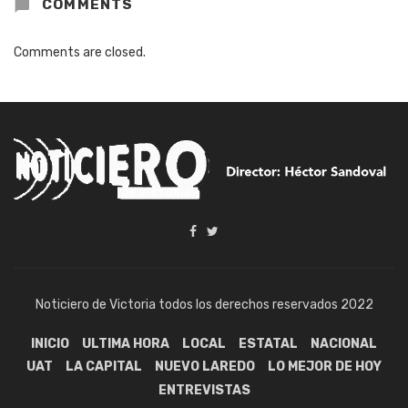
COMMENTS
Comments are closed.
Noticiero de Victoria todos los derechos reservados 2022
INICIO
ULTIMA HORA
LOCAL
ESTATAL
NACIONAL
UAT
LA CAPITAL
NUEVO LAREDO
LO MEJOR DE HOY
ENTREVISTAS