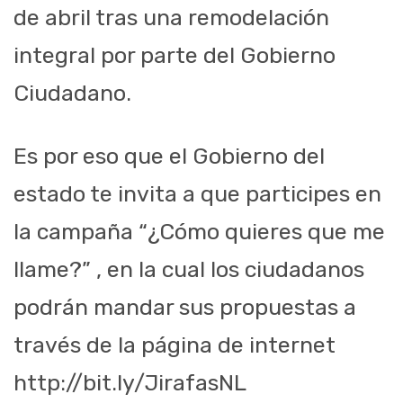
de abril tras una remodelación
integral por parte del Gobierno
Ciudadano.
Es por eso que el Gobierno del
estado te invita a que participes en
la campaña “¿Cómo quieres que me
llame?” , en la cual los ciudadanos
podrán mandar sus propuestas a
través de la página de internet
http://bit.ly/JirafasNL