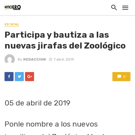
ESTATAL
Participa y bautiza a las
nuevas jirafas del Zoológico
By
REDACCION
7 abril, 2019
0
05 de abril de 2019
Ponle nombre a los nuevos