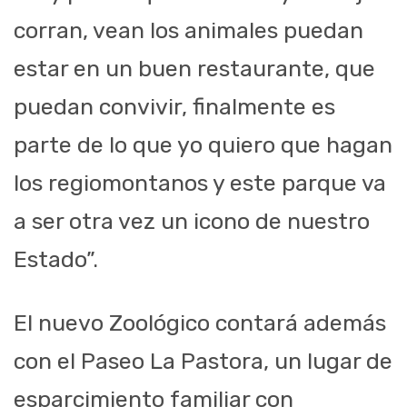
corran, vean los animales puedan
estar en un buen restaurante, que
puedan convivir, finalmente es
parte de lo que yo quiero que hagan
los regiomontanos y este parque va
a ser otra vez un icono de nuestro
Estado”.
El nuevo Zoológico contará además
con el Paseo La Pastora, un lugar de
esparcimiento familiar con