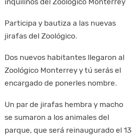
inquilinos del Zoológico Monterrey
Participa y bautiza a las nuevas
jirafas del Zoológico.
Dos nuevos habitantes llegaron al
Zoológico Monterrey y tú serás el
encargado de ponerles nombre.
Un par de jirafas hembra y macho
se sumaron a los animales del
parque, que será reinaugurado el 13