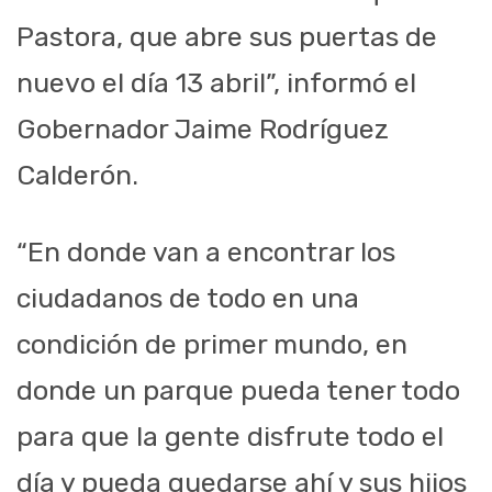
Pastora, que abre sus puertas de
nuevo el día 13 abril”, informó el
Gobernador Jaime Rodríguez
Calderón.
“En donde van a encontrar los
ciudadanos de todo en una
condición de primer mundo, en
donde un parque pueda tener todo
para que la gente disfrute todo el
día y pueda quedarse ahí y sus hijos