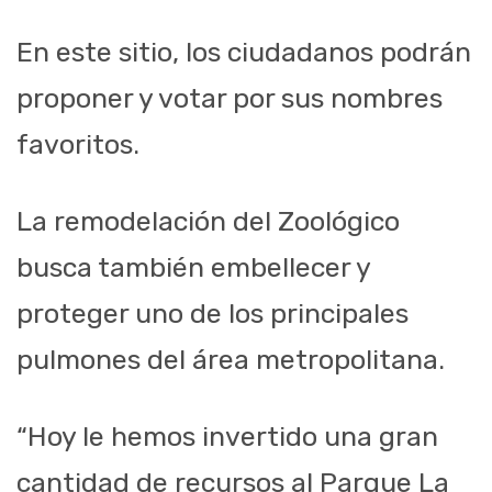
En este sitio, los ciudadanos podrán
proponer y votar por sus nombres
favoritos.
La remodelación del Zoológico
busca también embellecer y
proteger uno de los principales
pulmones del área metropolitana.
“Hoy le hemos invertido una gran
cantidad de recursos al Parque La